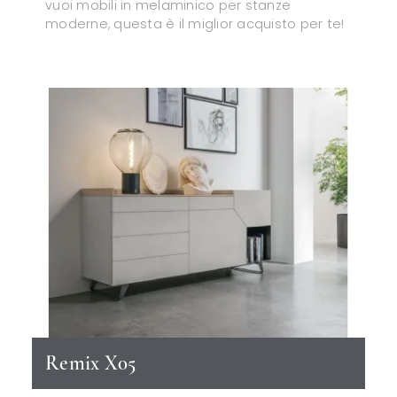
vuoi mobili in melaminico per stanze
moderne, questa è il miglior acquisto per te!
Remix X05