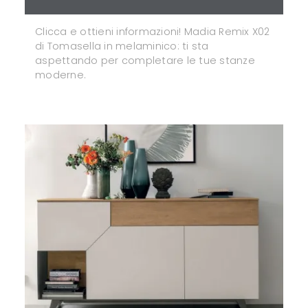
Clicca e ottieni informazioni! Madia Remix X02
di Tomasella in melaminico: ti sta
aspettando per completare le tue stanze
moderne.