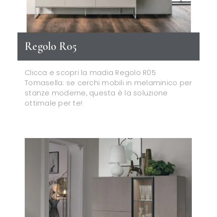
Regolo R05
Clicca e scopri la madia Regolo R05
Tomasella: se cerchi mobili in melaminico per
stanze moderne, questa è la soluzione
ottimale per te!