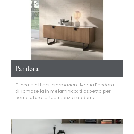
Pandora
Clicca e ottieni informazioni! Madia Pandora
di Tomasella in melaminico: ti aspetta per
completare le tue stanze moderne.