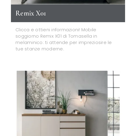
Remix X01
Clicca e ottieni informazioni! Mobile
soggiorno Remix X01 di Tomasella in
melaminico: ti attende per impreziosire le
tue stanze moderne.