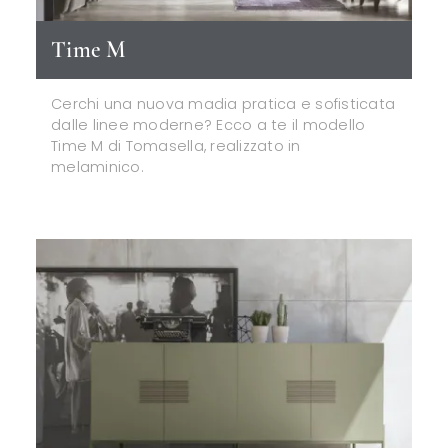
Time M
Cerchi una nuova madia pratica e sofisticata
dalle linee moderne? Ecco a te il modello
Time M di Tomasella, realizzato in
melaminico.