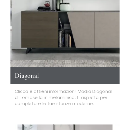
Diagonal
Clicca e ottieni informazioni! Madia Diagonal
di Tomasella in melaminico: ti aspetta per
completare le tue stanze moderne.