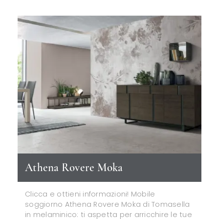
Athena Rovere Moka
Clicca e ottieni informazioni! Mobile
soggiorno Athena Rovere Moka di Tomasella
in melaminico: ti aspetta per arricchire le tue