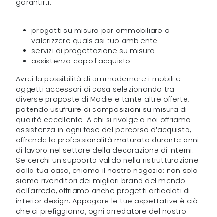
garantirti:
progetti su misura per ammobiliare e
valorizzare qualsiasi tuo ambiente
servizi di progettazione su misura
assistenza dopo l'acquisto
Avrai la possibilità di ammodernare i mobili e
oggetti accessori di casa selezionando tra
diverse proposte di Madie e tante altre offerte,
potendo usufruire di composizioni su misura di
qualità eccellente. A chi si rivolge a noi offriamo
assistenza in ogni fase del percorso d’acquisto,
offrendo la professionalità maturata durante anni
di lavoro nel settore della decorazione di interni.
Se cerchi un supporto valido nella ristrutturazione
della tua casa, chiama il nostro negozio: non solo
siamo rivenditori dei migliori brand del mondo
dell'arredo, offriamo anche progetti articolati di
interior design. Appagare le tue aspettative è ciò
che ci prefiggiamo, ogni arredatore del nostro