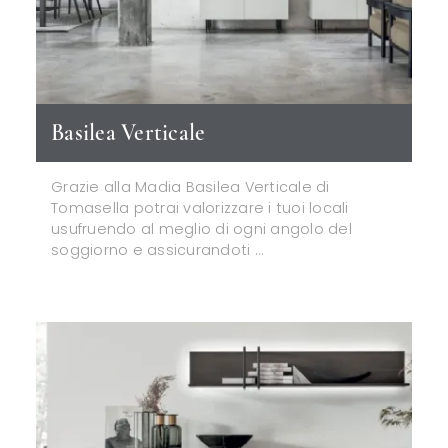
Basilea Verticale
Grazie alla Madia Basilea Verticale di
Tomasella potrai valorizzare i tuoi locali
usufruendo al meglio di ogni angolo del
soggiorno e assicurandoti ...