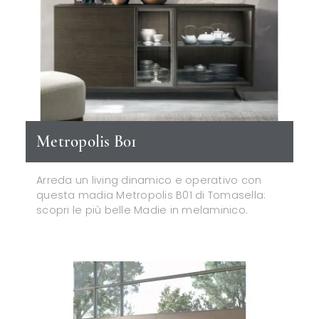
Metropolis B01
Arreda un living dinamico e operativo con
questa madia Metropolis B01 di Tomasella:
scopri le più belle Madie in melaminico.