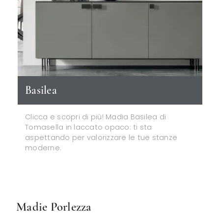
Basilea
Clicca e scopri di più! Madia Basilea di
Tomasella in laccato opaco: ti sta
aspettando per valorizzare le tue stanze
moderne.
Madie Porlezza