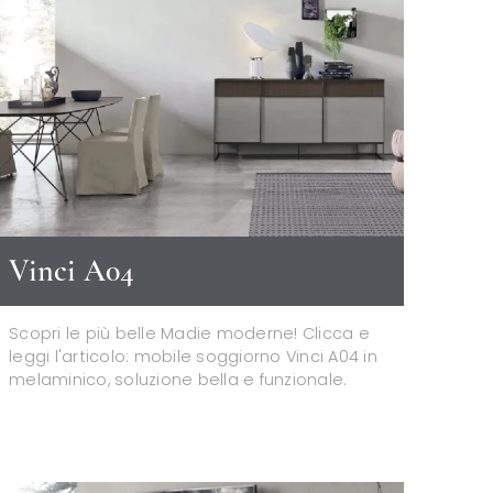
Vinci A04
Scopri le più belle Madie moderne! Clicca e
leggi l'articolo: mobile soggiorno Vinci A04 in
melaminico, soluzione bella e funzionale.