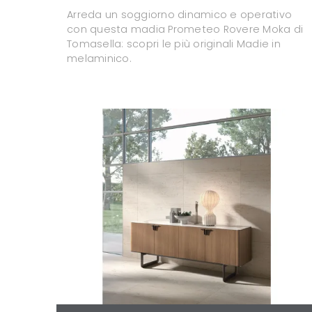
Arreda un soggiorno dinamico e operativo
con questa madia Prometeo Rovere Moka di
Tomasella: scopri le più originali Madie in
melaminico.