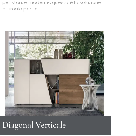
per stanze moderne, questa è la soluzione
ottimale per te!
Diagonal Verticale