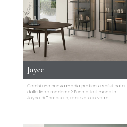
Joyce
Cerchi una nuova madia pratica e sofisticata
dalle linee moderne? Ecco a te il modello
Joyce di Tomasella, realizzato in vetro.