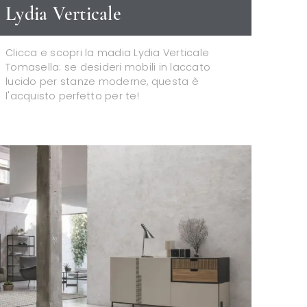
Lydia Verticale
Clicca e scopri la madia Lydia Verticale
Tomasella: se desideri mobili in laccato
lucido per stanze moderne, questa è
l'acquisto perfetto per te!