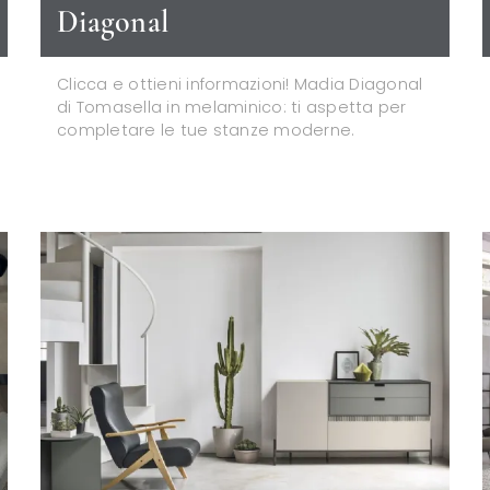
Diagonal
Clicca e ottieni informazioni! Madia Diagonal
di Tomasella in melaminico: ti aspetta per
completare le tue stanze moderne.