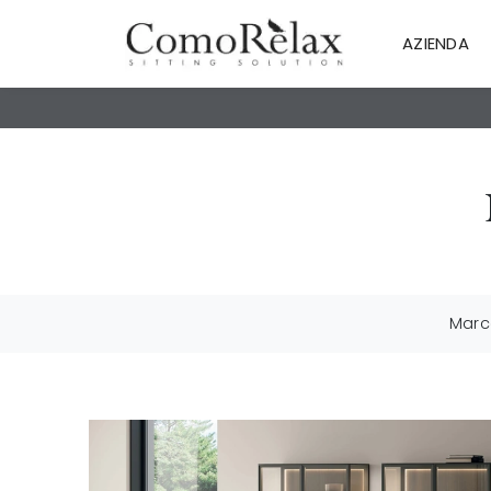
AZIENDA
Marc