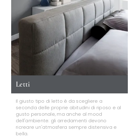
Letti
Il giusto tipo di letto è da scegliere a
seconda delle proprie abitudini di riposo e al
gusto personale, ma anche al mood
dell'ambiente: gli arredamenti devono
ricreare un'atmosfera sempre distensiva e
bella.