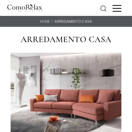
-
HOME
ARREDAMENTO CASA
ARREDAMENTO CASA