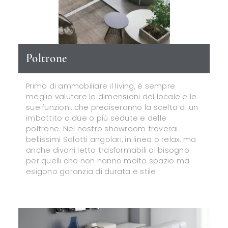
Poltrone
Prima di ammobiliare il living, è sempre
meglio valutare le dimensioni del locale e le
sue funzioni, che preciseranno la scelta di un
imbottito a due o più sedute e delle
poltrone. Nel nostro showroom troverai
bellissimi Salotti angolari, in linea o relax, ma
anche divani letto trasformabili al bisogno
per quelli che non hanno molto spazio ma
esigono garanzia di durata e stile.