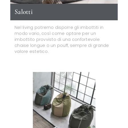
Salotti
Nel living potremo disporre gli imbottiti in
modo vario, così come optare per un
imbottito provvisto di una confortevole
chaise longue o un pouff, sempre di grande
valore estetico.