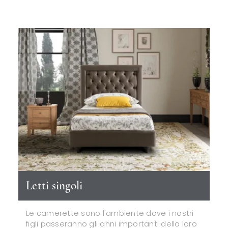
Letti singoli
Le camerette sono l'ambiente dove i nostri
figli passeranno gli anni importanti della loro