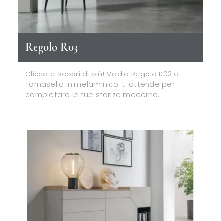
Regolo R03
Clicca e scopri di più! Madia Regolo R03 di
Tomasella in melaminico: ti attende per
completare le tue stanze moderne.