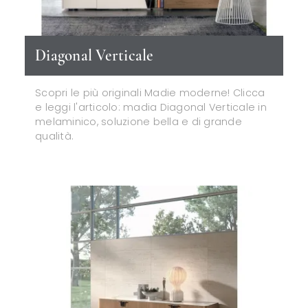
Diagonal Verticale
Scopri le più originali Madie moderne! Clicca
e leggi l'articolo: madia Diagonal Verticale in
melaminico, soluzione bella e di grande
qualità.