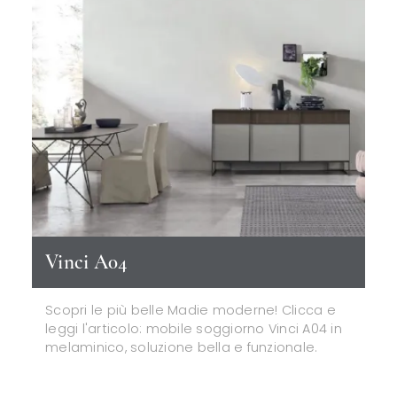
Vinci A04
Scopri le più belle Madie moderne! Clicca e
leggi l'articolo: mobile soggiorno Vinci A04 in
melaminico, soluzione bella e funzionale.