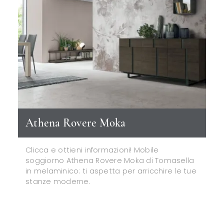
Athena Rovere Moka
Clicca e ottieni informazioni! Mobile
soggiorno Athena Rovere Moka di Tomasella
in melaminico: ti aspetta per arricchire le tue
stanze moderne.