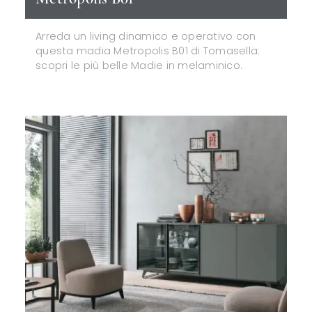
Arreda un living dinamico e operativo con
questa madia Metropolis B01 di Tomasella:
scopri le più belle Madie in melaminico.