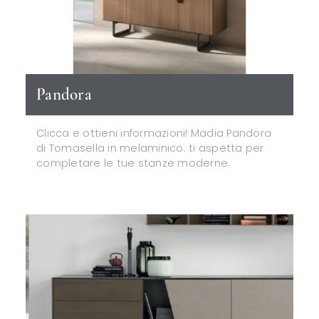
Pandora
Clicca e ottieni informazioni! Madia Pandora
di Tomasella in melaminico: ti aspetta per
completare le tue stanze moderne.