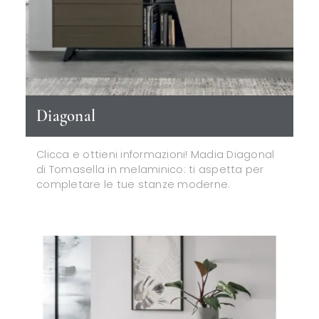
Diagonal
Clicca e ottieni informazioni! Madia Diagonal
di Tomasella in melaminico: ti aspetta per
completare le tue stanze moderne.