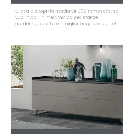
Clicca e scopri la madia Sir S05 Tomasella: se
vuoi mobili in melaminico per stanze
moderne, questa è il miglior acquisto per te!