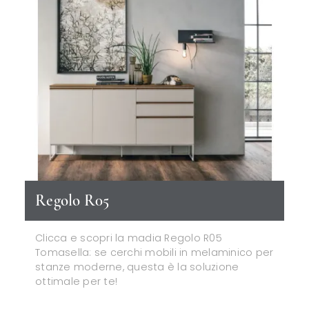
Regolo R05
Clicca e scopri la madia Regolo R05
Tomasella: se cerchi mobili in melaminico per
stanze moderne, questa è la soluzione
ottimale per te!