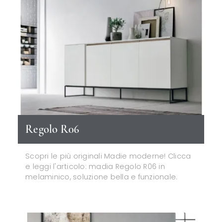
Regolo R06
Scopri le più originali Madie moderne! Clicca
e leggi l'articolo: madia Regolo R06 in
melaminico, soluzione bella e funzionale.