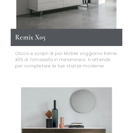
Remix X05
Clicca e scopri di più! Mobile soggiorno Remix
X05 di Tomasella in melaminico: ti attende
per completare le tue stanze moderne.