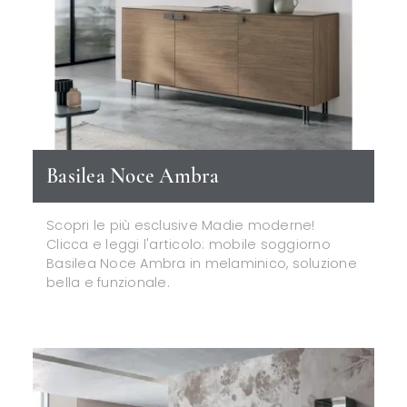
Basilea Noce Ambra
Scopri le più esclusive Madie moderne!
Clicca e leggi l'articolo: mobile soggiorno
Basilea Noce Ambra in melaminico, soluzione
bella e funzionale.