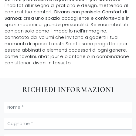
l'habitat all'insegna di praticità e design, mettendo al
centro il tuo comfort.
Divano con penisola Comfort di
Samoa
: crea uno spazio accogliente e confortevole in
spazi moderni di grande personalità. Se vuoi imbottiti
con penisola come il modello nell'immagine,
connotato dai volumi che invitano a goderti i tuoi
momenti di riposo. I nostri Salotti sono progettati per
essere abbinati a elementi accessori di ogni genere,
come tavolini, abat jour e piantane o in combinazione
con ulteriori divani in tessuto.
RICHIEDI INFORMAZIONI