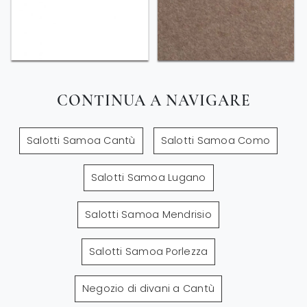
CONTINUA A NAVIGARE
Salotti Samoa Cantù
Salotti Samoa Como
Salotti Samoa Lugano
Salotti Samoa Mendrisio
Salotti Samoa Porlezza
Negozio di divani a Cantù