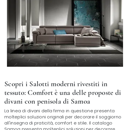
Scopri i Salotti moderni rivestiti in
tessuto: Comfort è una delle proposte di
divani con penisola di Samoa
La linea di divani della firma in questione presenta
molteplici soluzioni originali per decorare il soggiorno
all'insegna di praticità, comfort e stile. Il catalogo
Samoa presenta molteplici soluzioni per decorare