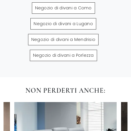
Negozio di divani a Como
Negozio di divani a Lugano
Negozio di divani a Mendrisio
Negozio di divani a Porlezza
NON PERDERTI ANCHE: