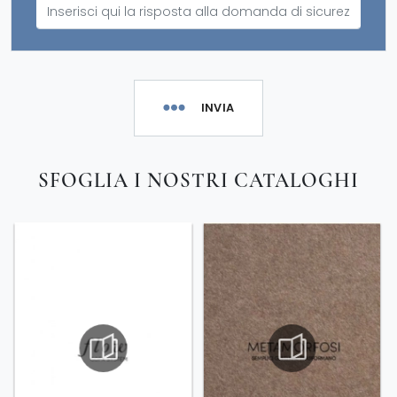
INVIA
SFOGLIA I NOSTRI CATALOGHI