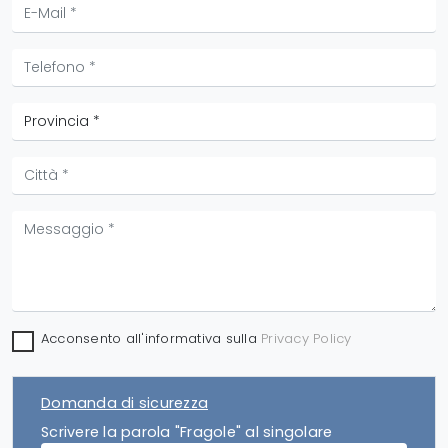
Acconsento all'informativa sulla
Privacy Policy
Domanda di sicurezza
Scrivere la parola "Fragole" al singolare