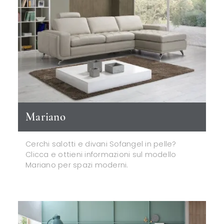
Mariano
Cerchi salotti e divani Sofangel in pelle?
Clicca e ottieni informazioni sul modello
Mariano per spazi moderni.