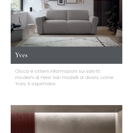
Yves
Clicca e ottieni informazioni sui salotti
moderni di Felis! Vari modelli di divani, come
Yves, ti aspettano.