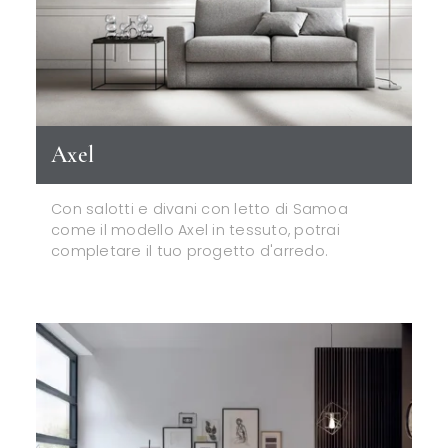
Axel
Con salotti e divani con letto di Samoa
come il modello Axel in tessuto, potrai
completare il tuo progetto d'arredo.