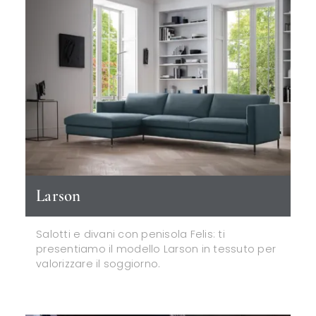
Larson
Salotti e divani con penisola Felis: ti
presentiamo il modello Larson in tessuto per
valorizzare il soggiorno.