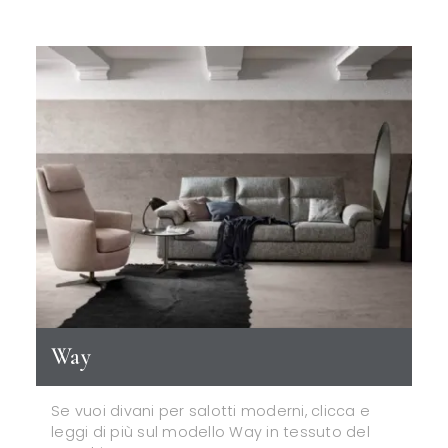
Way
Se vuoi divani per salotti moderni, clicca e
leggi di più sul modello Way in tessuto del