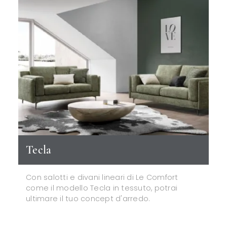
Tecla
Con salotti e divani lineari di Le Comfort
come il modello Tecla in tessuto, potrai
ultimare il tuo concept d'arredo.