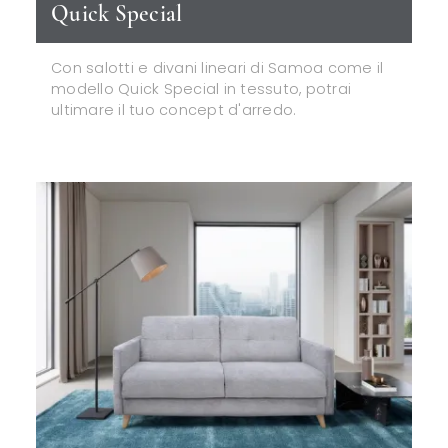
Quick Special
Con salotti e divani lineari di Samoa come il
modello Quick Special in tessuto, potrai
ultimare il tuo concept d'arredo.