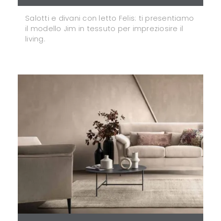
Salotti e divani con letto Felis: ti presentiamo
il modello Jim in tessuto per impreziosire il
living.