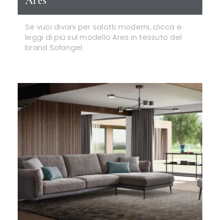
Ares
Se vuoi divani per salotti moderni, clicca e
leggi di più sul modello Ares in tessuto del
brand Sofangel.