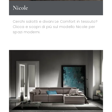
Nicole
Cerchi salotti e divani Le Comfort in tessuto?
Clicca e scopri di più sul modello Nicole per
spazi moderni.