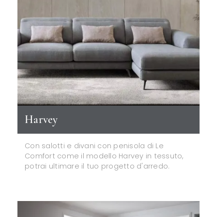
Harvey
Con salotti e divani con penisola di Le
Comfort come il modello Harvey in tessuto,
potrai ultimare il tuo progetto d'arredo.