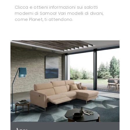
Clicca e ottieni informazioni sui salotti
moderni di Samoa! Vari modelli di divani,
come Planet, ti attendono.