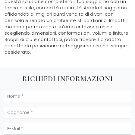
questa soluzione completerà il tuo soggiorno con un
tocco di stile, comodità e intimità. Arreda il soggiorno
affidandoti ai migliori punti vendita di divani con
penisola e rendilo un ambiente straordinario. Imbottiti
moderni: potrai creare un'ambientazione unica
scegliendo dimensioni, conformazioni, volumi e finiture.
Scopri di più e contattaci, potrai trovare il prodotto
perfetto da posizionare nel soggiorno che hai sempre
desiderato.
RICHIEDI INFORMAZIONI