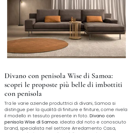
Divano con penisola Wise di Samoa:
scopri le proposte più belle di imbottiti
con penisola
Tra le varie aziende produttrici di divani, Samoa si
distingue per la qualità di finiture e finiture, come rivela
il modello in tessuto presente in foto.
Divano con
penisola Wise di Samoa
: ideata dal noto e conosciuto
brand, specialista nel settore Arredamento Casa,