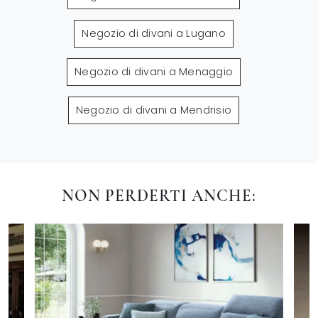
Negozio di divani a Lugano
Negozio di divani a Menaggio
Negozio di divani a Mendrisio
NON PERDERTI ANCHE: