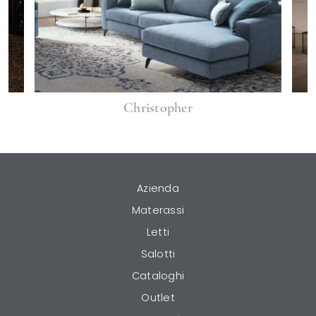
Christopher
Azienda
Materassi
Letti
Salotti
Cataloghi
Outlet