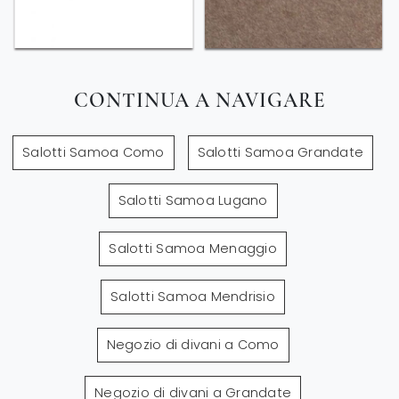
CONTINUA A NAVIGARE
Salotti Samoa Como
Salotti Samoa Grandate
Salotti Samoa Lugano
Salotti Samoa Menaggio
Salotti Samoa Mendrisio
Negozio di divani a Como
Negozio di divani a Grandate