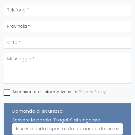
Acconsento all'informativa sulla
Privacy Policy
Domanda di sicurezza
Scrivere la parola "Fragole" al singolare