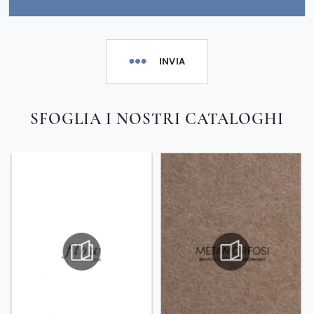
INVIA
SFOGLIA I NOSTRI CATALOGHI