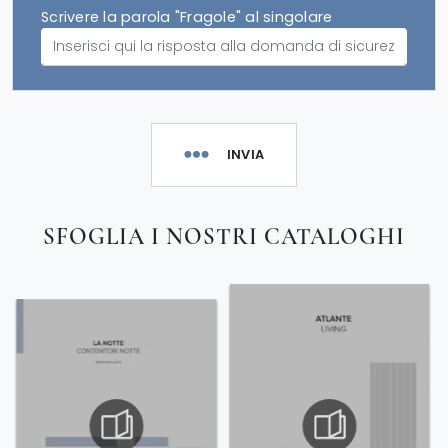
Scrivere la parola "Fragole" al singolare
INVIA
SFOGLIA I NOSTRI CATALOGHI