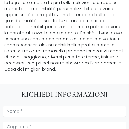
fotografia è una tra le più belle soluzioni d’arredo sul
mercato: componibilità personalizzabile e le varie
opportunità di progettazione la rendono bella e di
grande qualità. Lasciati stuzzicare da un ricco
catalogo di mobili per la zona giorno e potrai trovare
la parete attrezzata che fa per te. Poiché il living deve
essere uno spazio ben organizzato e bello a vedersi,
sono necessari alcuni mobili belli e pratici come le
Pareti Attrezzate. Tomasella propone innovativi modelli
di mobili soggiorno, diversi per stile e forme, finiture e
accessori: scopri nel nostro showroom l'Arredamento
Casa dei migliori brand.
RICHIEDI INFORMAZIONI