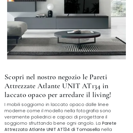
Scopri nel nostro negozio le Pareti
Attrezzate Atlante UNIT AT134 in
laccato opaco per arredare il living!
I mobili soggiorno in laccato opaco dalle linee
moderne come il modello nella fotografia sono
veramente poliedrici e capaci di progettare il
soggiorno sfruttando bene ogni angolo. La
Parete
Attrezzata Atlante UNIT AT134 di Tomasella
nella