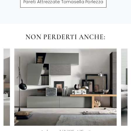
Pareti Attrezzate Tomasella Porlezza
NON PERDERTI ANCHE: