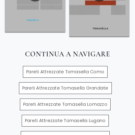
CONTINUA A NAVIGARE
Pareti Attrezzate Tomasella Como
Pareti Attrezzate Tomasella Grandate
Pareti Attrezzate Tomasella Lomazzo
Pareti Attrezzate Tomasella Lugano