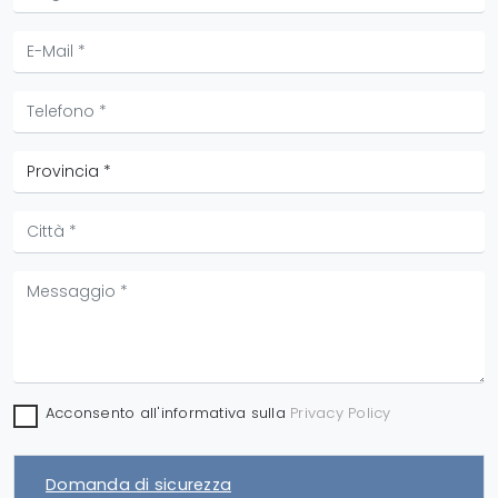
Acconsento all'informativa sulla
Privacy Policy
Domanda di sicurezza