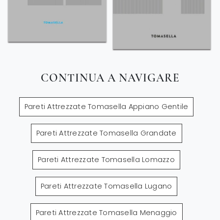
CONTINUA A NAVIGARE
Pareti Attrezzate Tomasella Appiano Gentile
Pareti Attrezzate Tomasella Grandate
Pareti Attrezzate Tomasella Lomazzo
Pareti Attrezzate Tomasella Lugano
Pareti Attrezzate Tomasella Menaggio