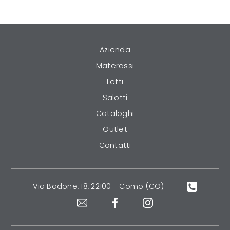
Azienda
Materassi
Letti
Salotti
Cataloghi
Outlet
Contatti
Via Badone, 18, 22100 - Como (CO)