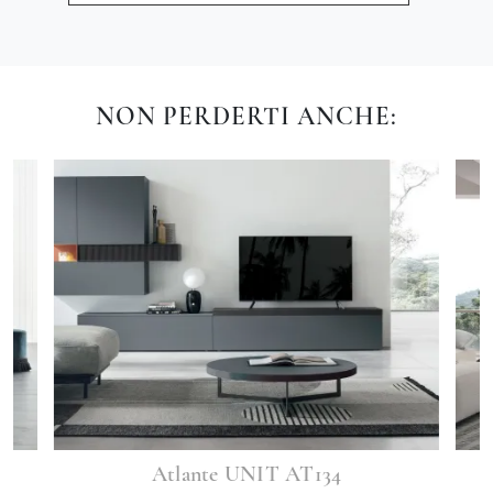
NON PERDERTI ANCHE:
Atlante UNIT AT134