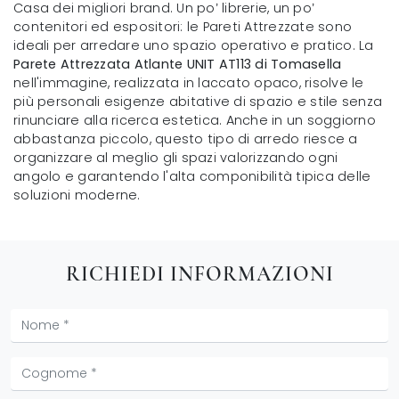
Casa dei migliori brand. Un po’ librerie, un po’
contenitori ed espositori: le Pareti Attrezzate sono
ideali per arredare uno spazio operativo e pratico. La
Parete Attrezzata Atlante UNIT AT113 di Tomasella
nell'immagine, realizzata in laccato opaco, risolve le
più personali esigenze abitative di spazio e stile senza
rinunciare alla ricerca estetica. Anche in un soggiorno
abbastanza piccolo, questo tipo di arredo riesce a
organizzare al meglio gli spazi valorizzando ogni
angolo e garantendo l'alta componibilità tipica delle
soluzioni moderne.
RICHIEDI INFORMAZIONI