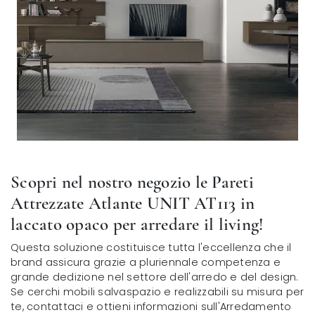
Scopri nel nostro negozio le Pareti
Attrezzate Atlante UNIT AT113 in
laccato opaco per arredare il living!
Questa soluzione costituisce tutta l'eccellenza che il
brand assicura grazie a pluriennale competenza e
grande dedizione nel settore dell'arredo e del design.
Se cerchi mobili salvaspazio e realizzabili su misura per
te, contattaci e ottieni informazioni sull'Arredamento