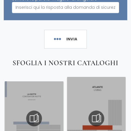
INVIA
SFOGLIA I NOSTRI CATALOGHI