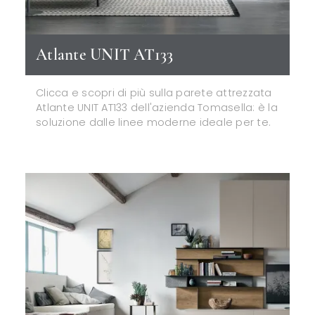
Atlante UNIT AT133
Clicca e scopri di più sulla parete attrezzata
Atlante UNIT AT133 dell'azienda Tomasella: è la
soluzione dalle linee moderne ideale per te.