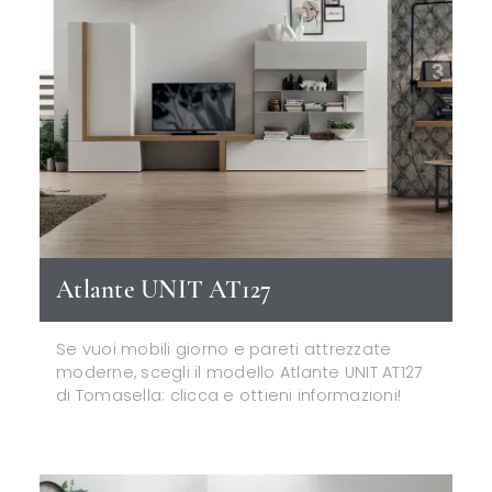
Atlante UNIT AT127
Se vuoi mobili giorno e pareti attrezzate
moderne, scegli il modello Atlante UNIT AT127
di Tomasella: clicca e ottieni informazioni!