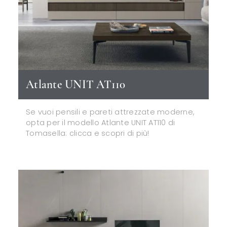
Atlante UNIT AT110
Se vuoi pensili e pareti attrezzate moderne,
opta per il modello Atlante UNIT AT110 di
Tomasella: clicca e scopri di più!