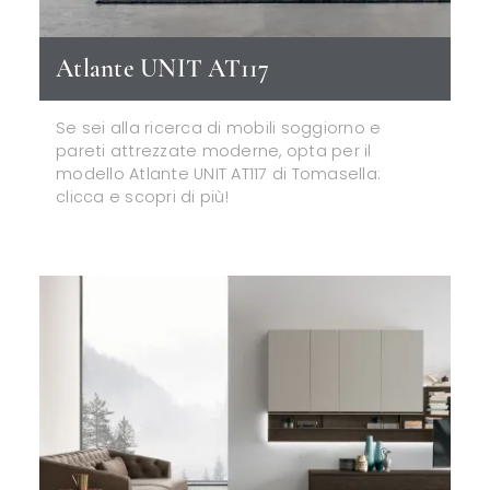
Atlante UNIT AT117
Se sei alla ricerca di mobili soggiorno e
pareti attrezzate moderne, opta per il
modello Atlante UNIT AT117 di Tomasella:
clicca e scopri di più!