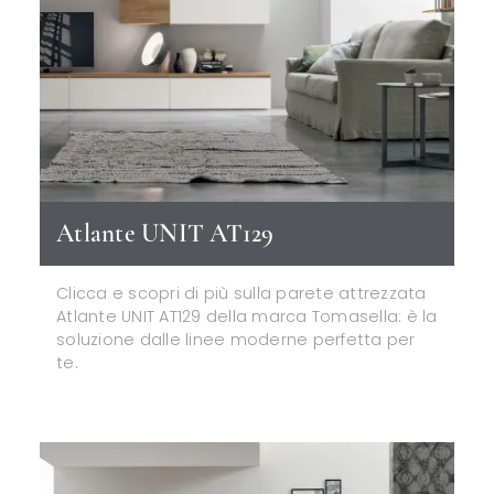
Atlante UNIT AT129
Clicca e scopri di più sulla parete attrezzata
Atlante UNIT AT129 della marca Tomasella: è la
soluzione dalle linee moderne perfetta per
te.