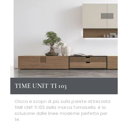
TIME UNIT TI 103
Clicca e scopri di più sulla parete attrezzata
TIME UNIT TI 103 della marca Tomasella: è la
soluzione dalle linee moderne perfetta per
te.