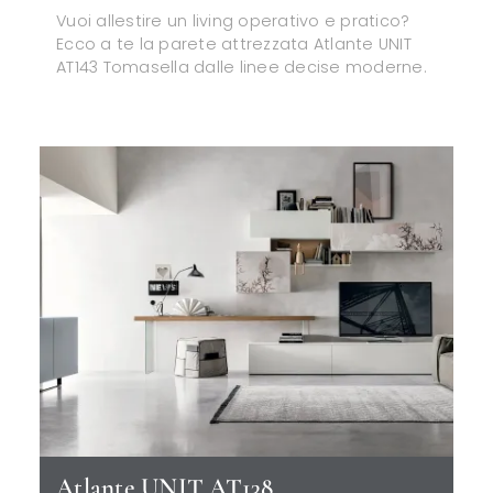
Vuoi allestire un living operativo e pratico?
Ecco a te la parete attrezzata Atlante UNIT
AT143 Tomasella dalle linee decise moderne.
Atlante UNIT AT138