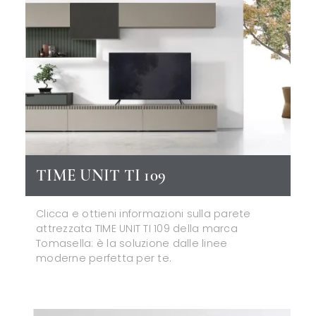
TIME UNIT TI 109
Clicca e ottieni informazioni sulla parete
attrezzata TIME UNIT TI 109 della marca
Tomasella: è la soluzione dalle linee
moderne perfetta per te.