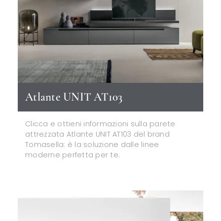
Atlante UNIT AT103
Clicca e ottieni informazioni sulla parete
attrezzata Atlante UNIT AT103 del brand
Tomasella: è la soluzione dalle linee
moderne perfetta per te.