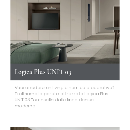
Logica Plus UNIT 03
Vuoi arredare un living dinamico e operativo?
Ti offriamo la parete attrezzata Logica Plus
UNIT 03 Tomasella dalle linee decise
moderne.