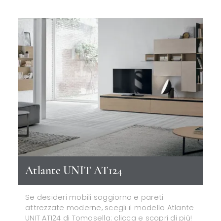
Atlante UNIT AT124
Se desideri mobili soggiorno e pareti
attrezzate moderne, scegli il modello Atlante
UNIT AT124 di Tomasella: clicca e scopri di più!