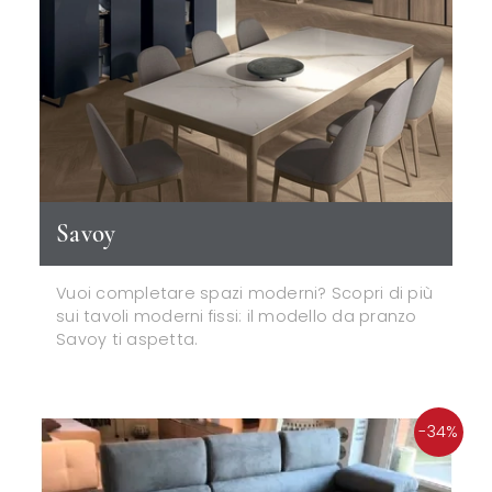
Savoy
Vuoi completare spazi moderni? Scopri di più
sui tavoli moderni fissi: il modello da pranzo
Savoy ti aspetta.
-34%