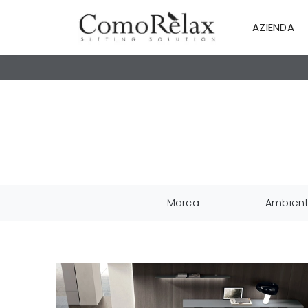
AZIENDA
Marca
Ambien