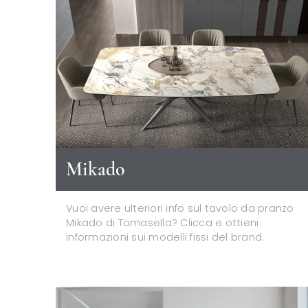
Mikado
Vuoi avere ulteriori info sul tavolo da pranzo
Mikado di Tomasella? Clicca e ottieni
informazioni sui modelli fissi del brand.