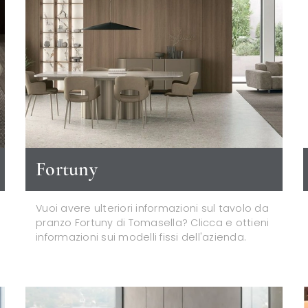
Fortuny
Vuoi avere ulteriori informazioni sul tavolo da
pranzo Fortuny di Tomasella? Clicca e ottieni
informazioni sui modelli fissi dell'azienda.