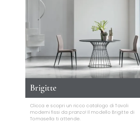
Brigitte
Clicca e scopri un ricco catalogo di Tavoli
moderni fissi da pranzo! Il modello Brigitte di
Tomasella ti attende.