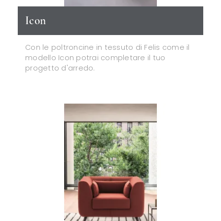
Icon
Con le poltroncine in tessuto di Felis come il
modello Icon potrai completare il tuo
progetto d'arredo.