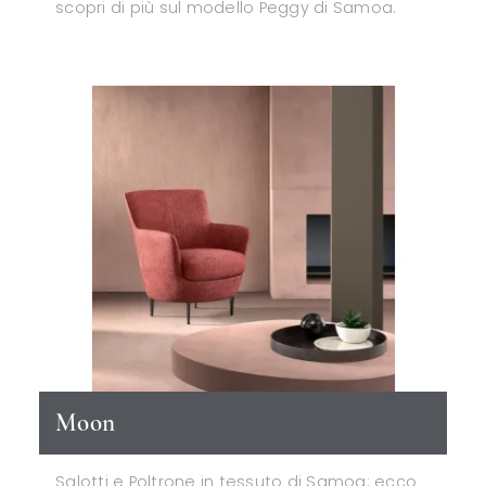
scopri di più sul modello Peggy di Samoa.
Moon
Salotti e Poltrone in tessuto di Samoa: ecco