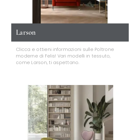
Larson
Clicca e ottieni informazioni sulle Poltrone
moderne di Felis! Vari modelli in tessuto,
come Larson, ti aspettano.