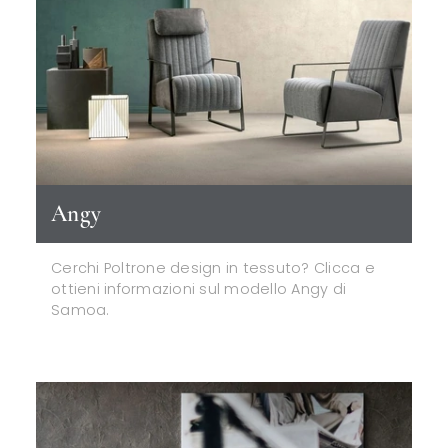
Angy
Cerchi Poltrone design in tessuto? Clicca e
ottieni informazioni sul modello Angy di
Samoa.