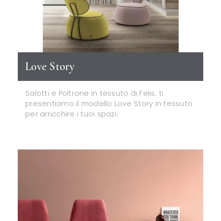
Love Story
Salotti e Poltrone in tessuto di Felis: ti
presentiamo il modello Love Story in tessuto
per arricchire i tuoi spazi.