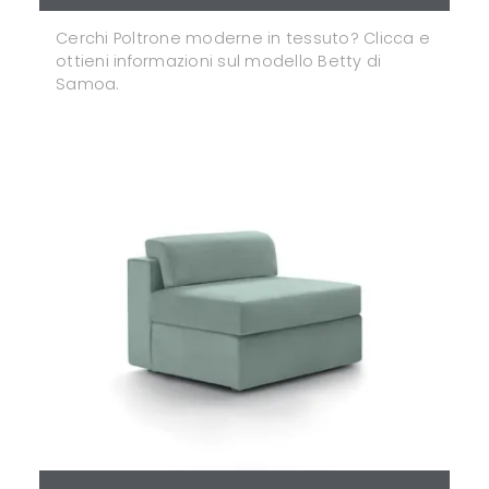
Cerchi Poltrone moderne in tessuto? Clicca e
ottieni informazioni sul modello Betty di
Samoa.