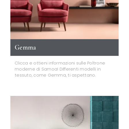
Gemma
Clicca e ottieni informazioni sulle Poltrone
moderne di Samoa! Differenti modelli in
tessuto, come Gemma, ti aspettano.