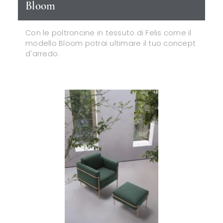
Bloom
Con le poltroncine in tessuto di Felis come il
modello Bloom potrai ultimare il tuo concept
d'arredo.