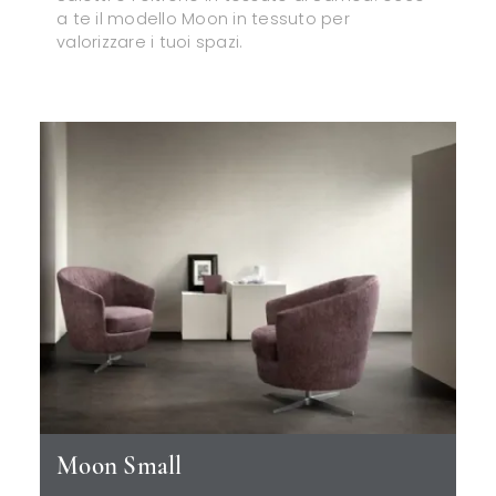
a te il modello Moon in tessuto per
valorizzare i tuoi spazi.
Moon Small