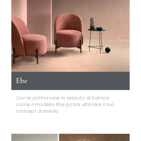
Ebe
Con le poltroncine in tessuto di Samoa
come il modello Ebe potrai ultimare il tuo
concept d'arredo.