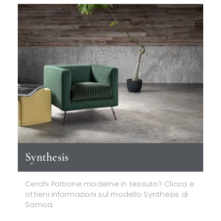
Synthesis
Cerchi Poltrone moderne in tessuto? Clicca e
ottieni informazioni sul modello Synthesis di
Samoa.