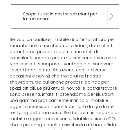
Scopri tutte le nostre soluzioni per
la tua casa!
Se vuoi un qualsiasi mobile di ottima fattura per i
tuoi interni è a noi che puoi affidarti, dato che ti
garantiamo prodotti scelti e uno staff di
consulenti sempre pronti su ciascuna evenienza.
Non lasciarti scappare il vantaggio di rinnovare
l'aspetto della tua abitazione con le diverse
occasioni e novità che troverai nel nostro
showroom, tra cui anche prodotti ad hoc per
spazi difficili. Le più attuali novità le potrai trovare
sono presenti, infatti ti attendiamo per illustrarti
una gamma praticamente infinita di mobili e
oggetti accessori, nonché per farti da guida nel
restyling della tua casa. Se desideri un negozio di
mobili e oggetti accessori affidabile vicino a CO,
che ti proponga anche
assistenza ad hoc
, affidati