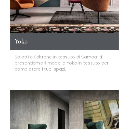
Yoko
Salotti e Poltrone in tessuto di Samoa: ti
presentiamo il modello Yoko in tessuto per
completare i tuoi spazi.