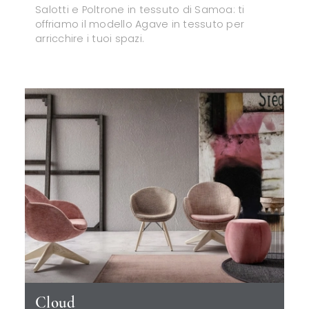
Salotti e Poltrone in tessuto di Samoa: ti
offriamo il modello Agave in tessuto per
arricchire i tuoi spazi.
Cloud