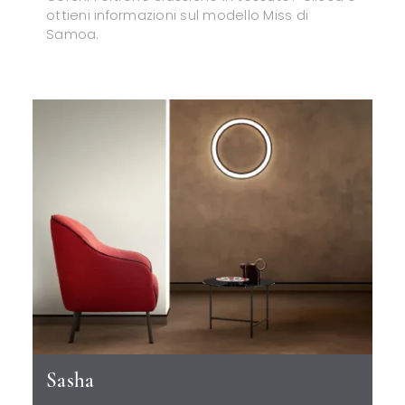
ottieni informazioni sul modello Miss di
Samoa.
Sasha