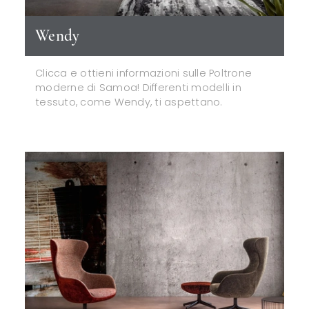
Wendy
Clicca e ottieni informazioni sulle Poltrone
moderne di Samoa! Differenti modelli in
tessuto, come Wendy, ti aspettano.