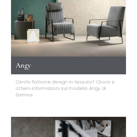
Angy
Cerchi Poltrone design in tessuto? Clicca e
ottieni informazioni sul modello Angy di
Samoa.