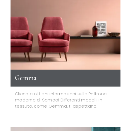
Gemma
Clicca e ottieni informazioni sulle Poltrone
moderne di Samoa! Differenti modelli in
tessuto, come Gemma, ti aspettano.