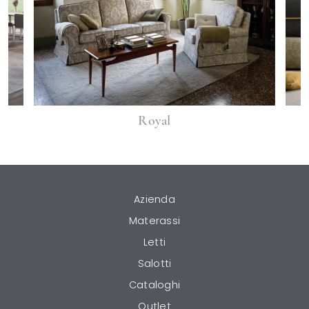
Royal
Azienda
Materassi
Letti
Salotti
Cataloghi
Outlet