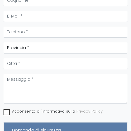
Acconsento all'informativa sulla
Privacy Policy
Domanda di sicurezza