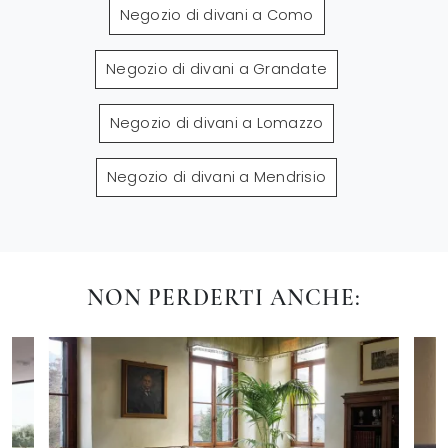
Negozio di divani a Como
Negozio di divani a Grandate
Negozio di divani a Lomazzo
Negozio di divani a Mendrisio
NON PERDERTI ANCHE: