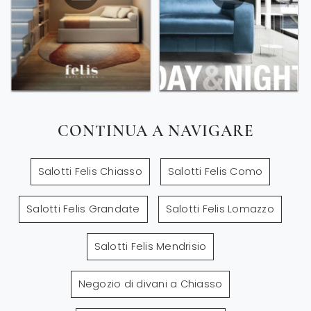
CONTINUA A NAVIGARE
Salotti Felis Chiasso
Salotti Felis Como
Salotti Felis Grandate
Salotti Felis Lomazzo
Salotti Felis Mendrisio
Negozio di divani a Chiasso