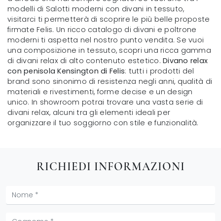
modelli di Salotti moderni con divani in tessuto,
visitarci ti permetterà di scoprire le più belle proposte
firmate Felis. Un ricco catalogo di divani e poltrone
moderni ti aspetta nel nostro punto vendita. Se vuoi
una composizione in tessuto, scopri una ricca gamma
di divani relax di alto contenuto estetico.
Divano relax
con penisola Kensington di Felis
: tutti i prodotti del
brand sono sinonimo di resistenza negli anni, qualità di
materiali e rivestimenti, forme decise e un design
unico. In showroom potrai trovare una vasta serie di
divani relax, alcuni tra gli elementi ideali per
organizzare il tuo soggiorno con stile e funzionalità.
RICHIEDI INFORMAZIONI