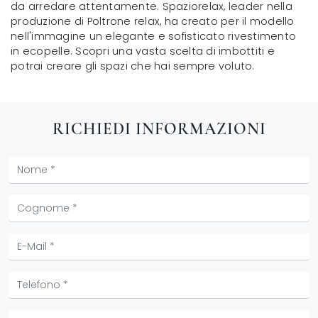
da arredare attentamente. Spaziorelax, leader nella
produzione di Poltrone relax, ha creato per il modello
nell'immagine un elegante e sofisticato rivestimento
in ecopelle. Scopri una vasta scelta di imbottiti e
potrai creare gli spazi che hai sempre voluto.
RICHIEDI INFORMAZIONI