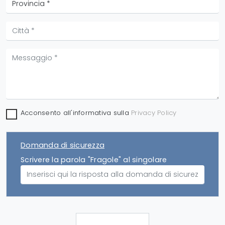
Acconsento all'informativa sulla
Privacy Policy
Domanda di sicurezza
Scrivere la parola "Fragole" al singolare