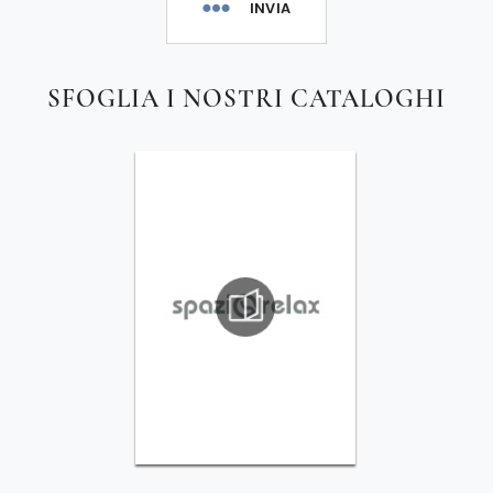
INVIA
SFOGLIA I NOSTRI CATALOGHI