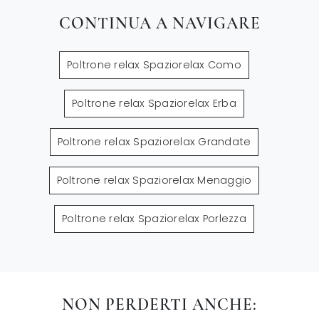
CONTINUA A NAVIGARE
Poltrone relax Spaziorelax Como
Poltrone relax Spaziorelax Erba
Poltrone relax Spaziorelax Grandate
Poltrone relax Spaziorelax Menaggio
Poltrone relax Spaziorelax Porlezza
NON PERDERTI ANCHE: