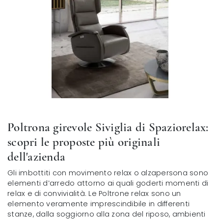
Poltrona girevole Siviglia di Spaziorelax:
scopri le proposte più originali
dell'azienda
Gli imbottiti con movimento relax o alzapersona sono
elementi d’arredo attorno ai quali goderti momenti di
relax e di convivialità. Le Poltrone relax sono un
elemento veramente imprescindibile in differenti
stanze, dalla soggiorno alla zona del riposo, ambienti