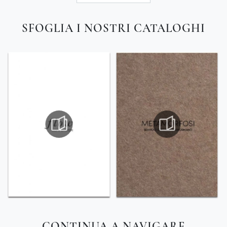
SFOGLIA I NOSTRI CATALOGHI
CONTINUA A NAVIGARE