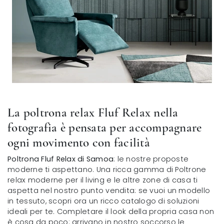
La poltrona relax Fluf Relax nella
fotografia è pensata per accompagnare
ogni movimento con facilità
Poltrona Fluf Relax di Samoa
: le nostre proposte
moderne ti aspettano. Una ricca gamma di Poltrone
relax moderne per il living e le altre zone di casa ti
aspetta nel nostro punto vendita: se vuoi un modello
in tessuto, scopri ora un ricco catalogo di soluzioni
ideali per te. Completare il look della propria casa non
è cosa da poco: arrivano in nostro soccorso le