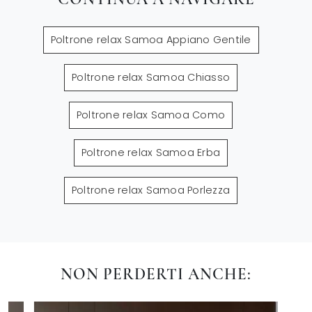
Poltrone relax Samoa Appiano Gentile
Poltrone relax Samoa Chiasso
Poltrone relax Samoa Como
Poltrone relax Samoa Erba
Poltrone relax Samoa Porlezza
NON PERDERTI ANCHE: