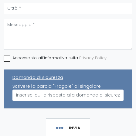
Acconsento all'informativa sulla
Privacy Policy
Domanda di sicurezza
Scrivere la parola "Fragole" al singolare
INVIA