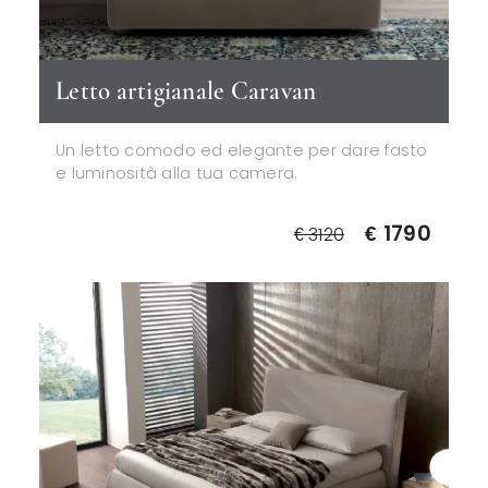
Letto artigianale Caravan
Un letto comodo ed elegante per dare fasto
e luminosità alla tua camera.
€ 1790
€ 3120