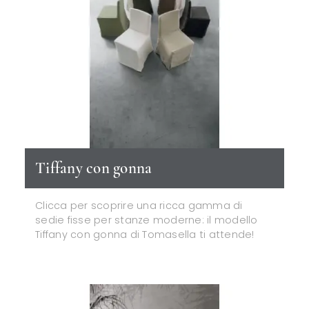
Tiffany con gonna
Clicca per scoprire una ricca gamma di
sedie fisse per stanze moderne: il modello
Tiffany con gonna di Tomasella ti attende!