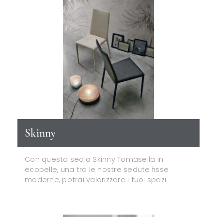
Skinny
Con questa sedia Skinny Tomasella in
ecopelle, una tra le nostre sedute fisse
moderne, potrai valorizzare i tuoi spazi.