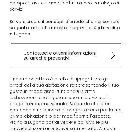
campo, ti assicuriamo infatti un ricco catalogo di
servizi
Se vuoi creare il concept d'arredo che hai sempre
sognato, affidati al nostro negozio di Sedie vicino
a Lugano
Contattaci e ottieni informazioni
su arredi e preventivi
Il nostro obiettivo è quello di riprogettare gli
arredi della tua abitazione rappresentando il tuo
gusto in modo assai funzionale, siamo
loshowroom che ti garantisce un servizio di
progettazione individuale. Se quello che stai
cercando è un servizio di progettazione per la tua
prima abitazione o per modificarne l'aspetto,
vicino a Lugano potrai vedere dal vivo le più
nuove soluzioni arredative sul mercato. Ai nostri