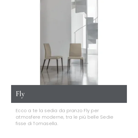
Fly
Ecco a te la sedia da pranzo Fly per
atmosfere moderne, tra le più belle Sedie
fisse di Tomasella.