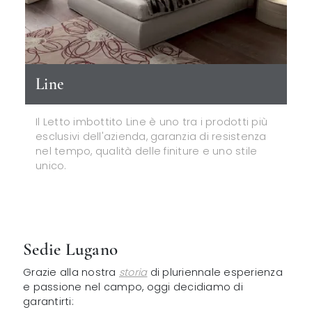
Line
Il Letto imbottito Line è uno tra i prodotti più
esclusivi dell'azienda, garanzia di resistenza
nel tempo, qualità delle finiture e uno stile
unico.
Sedie Lugano
Grazie alla nostra
storia
di pluriennale esperienza
e passione nel campo, oggi decidiamo di
garantirti: