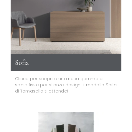
Sofia
Clicca per scoprire una ricca gamma di
sedie fisse per stanze design: il modello Sofia
di Tomasella ti attende!