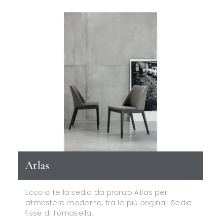
Atlas
Ecco a te la sedia da pranzo Atlas per
atmosfere moderne, tra le più originali Sedie
fisse di Tomasella.