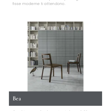
fisse moderne ti attendono.
Bea