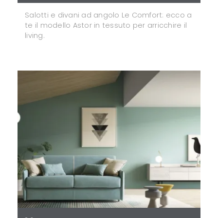
Salotti e divani ad angolo Le Comfort: ecco a
te il modello Astor in tessuto per arricchire il
living.