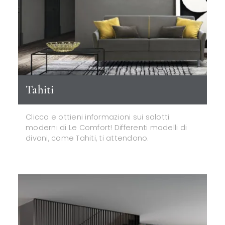
Tahiti
Clicca e ottieni informazioni sui salotti
moderni di Le Comfort! Differenti modelli di
divani, come Tahiti, ti attendono.