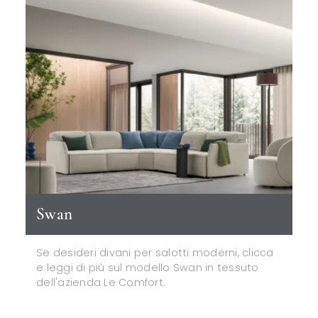
Swan
Se desideri divani per salotti moderni, clicca
e leggi di più sul modello Swan in tessuto
dell'azienda Le Comfort.