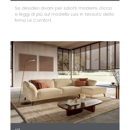
Se desideri divani per salotti moderni, clicca
e leggi di più sul modello Luis in tessuto della
firma Le Comfort.