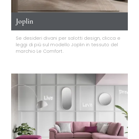
Joplin
Se desideri divani per salotti design, clicca e
leggi di più sul modello Joplin in tessuto del
marchio Le Comfort.