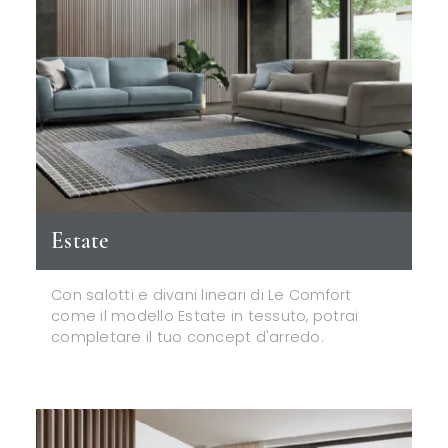
Estate
Con salotti e divani lineari di Le Comfort
come il modello Estate in tessuto, potrai
completare il tuo concept d'arredo.