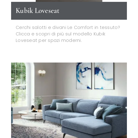
Kubik Loveseat
Cerchi salotti e divani Le Comfort in tessuto?
Clicca e scopri di più sul modello Kubik
Loveseat per spazi moderni.