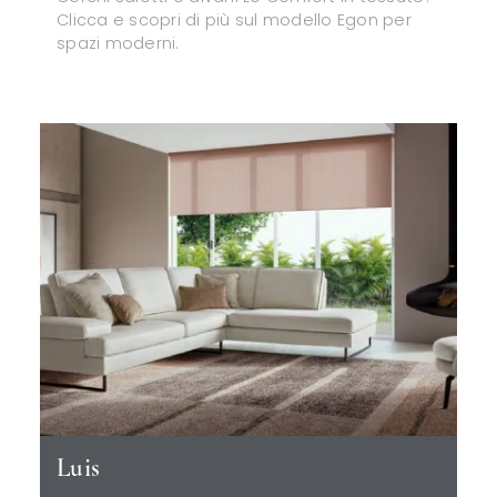
Clicca e scopri di più sul modello Egon per
spazi moderni.
Luis