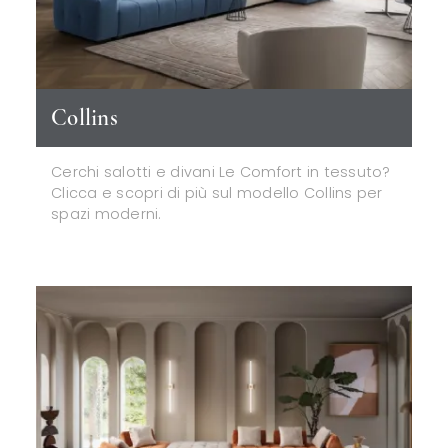
Collins
Cerchi salotti e divani Le Comfort in tessuto?
Clicca e scopri di più sul modello Collins per
spazi moderni.