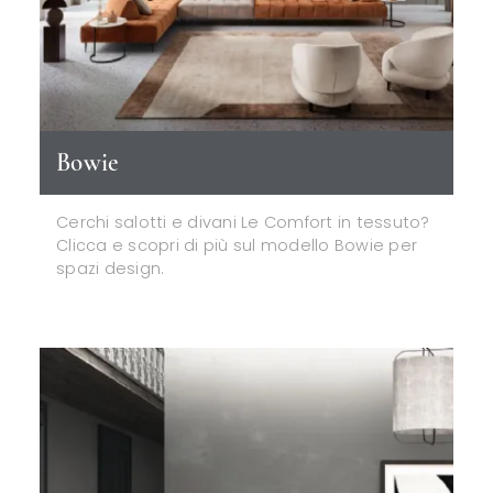
Bowie
Cerchi salotti e divani Le Comfort in tessuto?
Clicca e scopri di più sul modello Bowie per
spazi design.