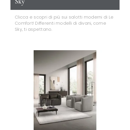
Sky
Clicca e scopri di più sui salotti moderni di Le
Comfort! Differenti modelli di divani, come
Sky, ti aspettano.