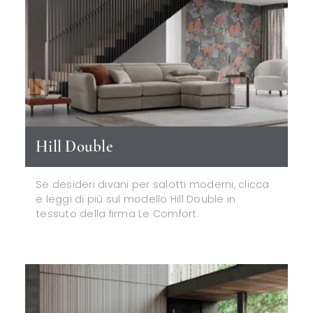
Hill Double
Se desideri divani per salotti moderni, clicca
e leggi di più sul modello Hill Double in
tessuto della firma Le Comfort.