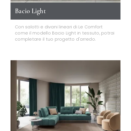
Bacio Light
Con salotti e divani lineari di Le Comfort
come il modello Bacio Light in tessuto, potrai
completare il tuo progetto d'arredo.