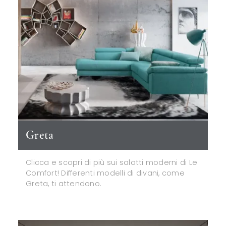
Greta
Clicca e scopri di più sui salotti moderni di Le
Comfort! Differenti modelli di divani, come
Greta, ti attendono.