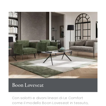
Boon Loveseat
Con salotti e divani lineari di Le Comfort
come il modello Boon Loveseat in tessuto,