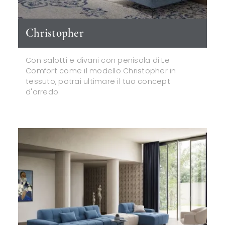
Christopher
Con salotti e divani con penisola di Le
Comfort come il modello Christopher in
tessuto, potrai ultimare il tuo concept
d'arredo.