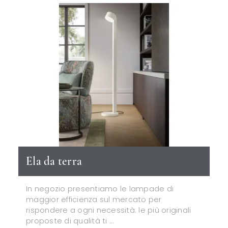
Ela da terra
In negozio presentiamo le lampade di
maggior efficienza sul mercato per
rispondere a ogni necessità: le più originali
proposte di qualità ti ...