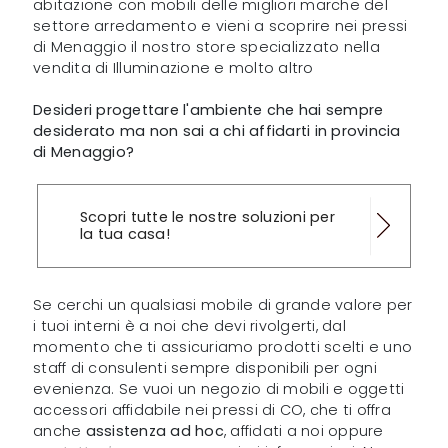
abitazione con mobili delle migliori marche del
settore arredamento e vieni a scoprire nei pressi
di Menaggio il nostro store specializzato nella
vendita di Illuminazione e molto altro
Desideri progettare l'ambiente che hai sempre
desiderato ma non sai a chi affidarti in provincia
di Menaggio?
Scopri tutte le nostre soluzioni per
la tua casa!
Se cerchi un qualsiasi mobile di grande valore per
i tuoi interni è a noi che devi rivolgerti, dal
momento che ti assicuriamo prodotti scelti e uno
staff di consulenti sempre disponibili per ogni
evenienza. Se vuoi un negozio di mobili e oggetti
accessori affidabile nei pressi di CO, che ti offra
anche
assistenza ad hoc
, affidati a noi oppure