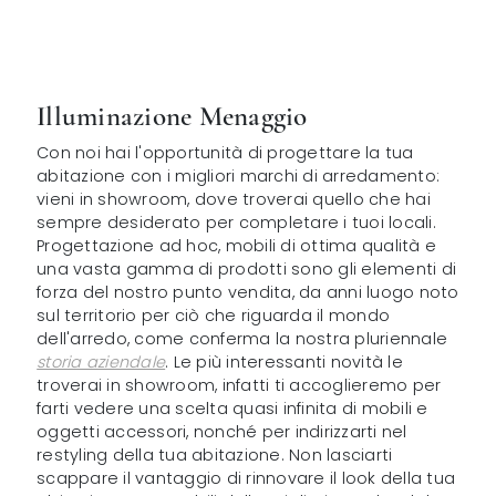
Illuminazione Menaggio
Con noi hai l'opportunità di progettare la tua
abitazione con i migliori marchi di arredamento:
vieni in showroom, dove troverai quello che hai
sempre desiderato per completare i tuoi locali.
Progettazione ad hoc, mobili di ottima qualità e
una vasta gamma di prodotti sono gli elementi di
forza del nostro punto vendita, da anni luogo noto
sul territorio per ciò che riguarda il mondo
dell'arredo, come conferma la nostra pluriennale
storia aziendale
. Le più interessanti novità le
troverai in showroom, infatti ti accoglieremo per
farti vedere una scelta quasi infinita di mobili e
oggetti accessori, nonché per indirizzarti nel
restyling della tua abitazione. Non lasciarti
scappare il vantaggio di rinnovare il look della tua