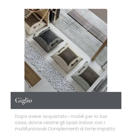
Giglio
Dopo avere acquistato i mobili per la tua
casa, dovrai vestire gli spazi indoor con i
multifunzionali Complementi di forte impatto