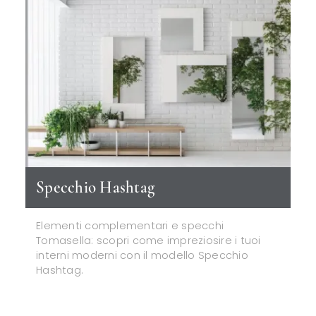
Specchio Hashtag
Elementi complementari e specchi
Tomasella: scopri come impreziosire i tuoi
interni moderni con il modello Specchio
Hashtag.