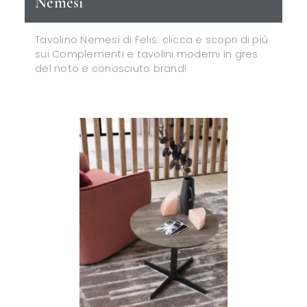
Nemesi
Tavolino Nemesi di Felis: clicca e scopri di più
sui Complementi e tavolini moderni in gres
del noto e conosciuto brand!