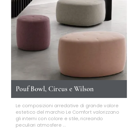
Pouf Bowl, Circus e Wilson
Le composizioni arredative di grande valore
estetico del marchio Le Comfort valorizzano
gli interni con colore e stile, ricreando
peculiari atmosfere ...