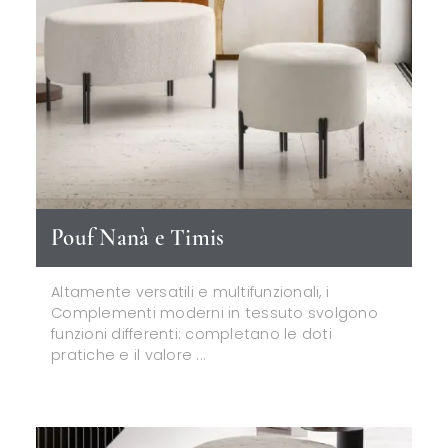
Pouf Nanà e Timis
Altamente versatili e multifunzionali, i
Complementi moderni in tessuto svolgono
funzioni differenti: completano le doti
pratiche e il valore ...