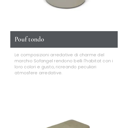
Pouf tondo
Le composizioni arredative di charme del
marchio Sofangel rendono belli l'habitat con i
loro colori e gusto, ricreando peculiari
atmosfere arredative.