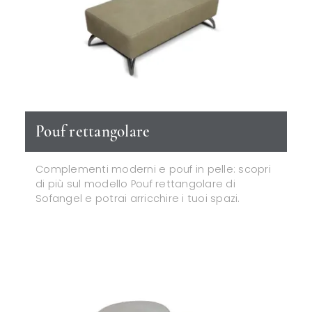
Pouf rettangolare
Complementi moderni e pouf in pelle: scopri
di più sul modello Pouf rettangolare di
Sofangel e potrai arricchire i tuoi spazi.