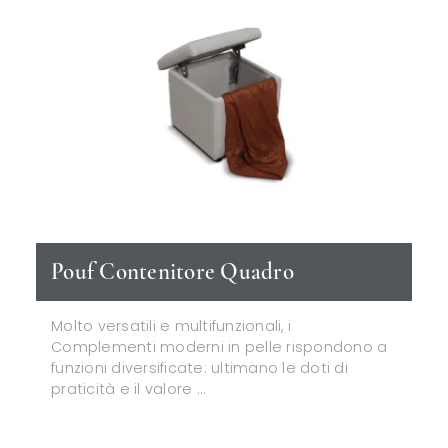
Pouf Contenitore Quadro
Molto versatili e multifunzionali, i
Complementi moderni in pelle rispondono a
funzioni diversificate: ultimano le doti di
praticità e il valore ...