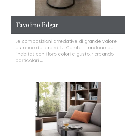
Tavolino Edgar
Le composizioni arredative di grande valore
estetico del brand Le Comfort rendono belli
l'habitat con i loro colori e gusto, ricreando
particolari ...