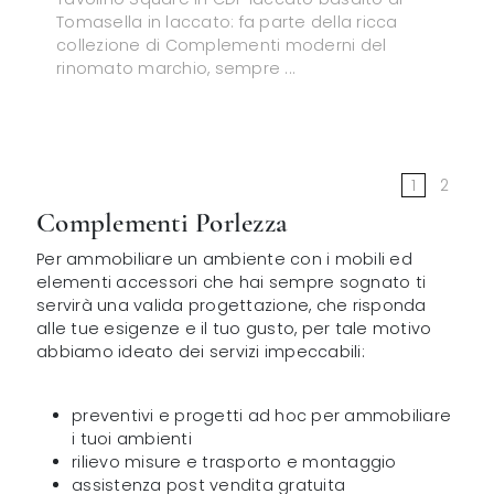
Tomasella in laccato: fa parte della ricca
collezione di Complementi moderni del
rinomato marchio, sempre ...
1
2
Complementi Porlezza
Per ammobiliare un ambiente con i mobili ed
elementi accessori che hai sempre sognato ti
servirà una valida progettazione, che risponda
alle tue esigenze e il tuo gusto, per tale motivo
abbiamo ideato dei servizi impeccabili:
preventivi e progetti ad hoc per ammobiliare
i tuoi ambienti
rilievo misure e trasporto e montaggio
assistenza post vendita gratuita