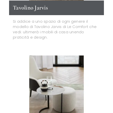
Tavolino Jarvis
Si addice a uno spazio di ogni genere il
modello di Tavolino Jarvis di Le Comfort che
vedi: ultimerà i mobili di casa unendo
praticità e design.