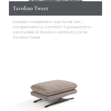
Tavolino Tweet
Desideri completare i tuoi locali con i
Complementi Le Comfort? Ti presentiamo
vari modelli di tavolini in laminato come
Tavolino Tweet.