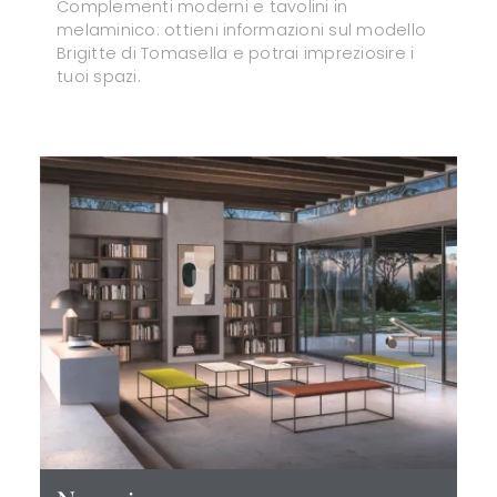
Complementi moderni e tavolini in
melaminico: ottieni informazioni sul modello
Brigitte di Tomasella e potrai impreziosire i
tuoi spazi.