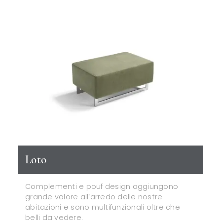
Loto
Complementi e pouf design aggiungono
grande valore all’arredo delle nostre
abitazioni e sono multifunzionali oltre che
belli da vedere.