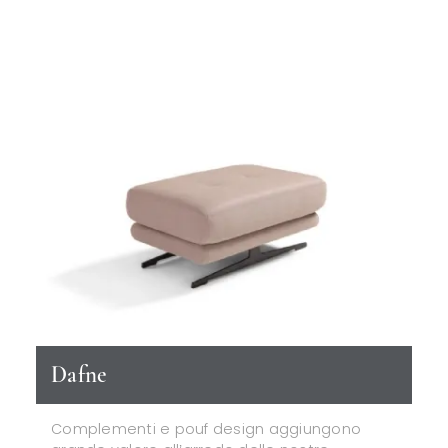
Dafne
Complementi e pouf design aggiungono