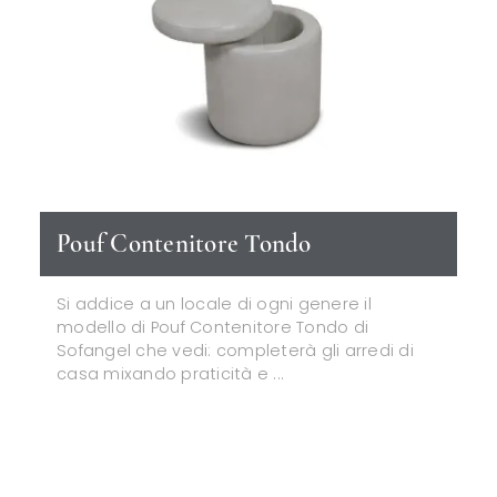
Pouf Contenitore Tondo
Si addice a un locale di ogni genere il
modello di Pouf Contenitore Tondo di
Sofangel che vedi: completerà gli arredi di
casa mixando praticità e ...