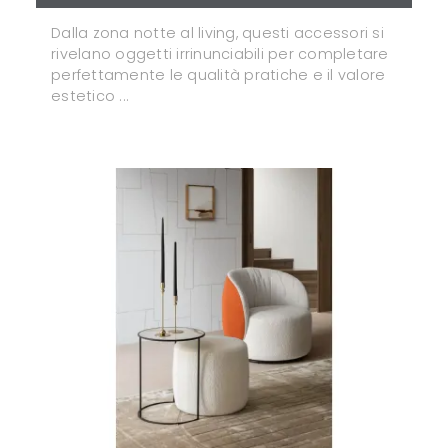
Dalla zona notte al living, questi accessori si
rivelano oggetti irrinunciabili per completare
perfettamente le qualità pratiche e il valore
estetico ...