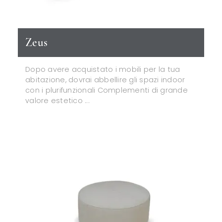
Zeus
Dopo avere acquistato i mobili per la tua
abitazione, dovrai abbellire gli spazi indoor
con i plurifunzionali Complementi di grande
valore estetico ...