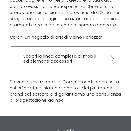
accompagneremo nel progettare la tua casa
con professionalità ed esperienza. Se vuoi uno
store conosciuto, siamo in provincia di CO: da noi
sceglierai le più originali soluzioni appena lanciate
e ammobiliare la casa che hai sempre sognato
Cerchi un negozio di arredi vicino Porlezza?
Scopri la linea completa di mobili
ed elementi accessori
Se vuoi nuovi modelli di Complementi e non sai a
chi affidarti, noi siamo rivenditori dei più famosi
brand del settore e ti garantiamo una consulenza
di progettazione ad hoc.