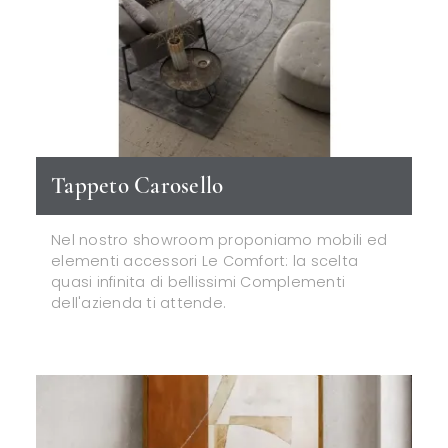
Tappeto Carosello
Nel nostro showroom proponiamo mobili ed
elementi accessori Le Comfort: la scelta
quasi infinita di bellissimi Complementi
dell'azienda ti attende.