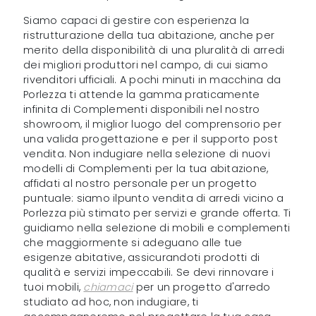
Siamo capaci di gestire con esperienza la
ristrutturazione della tua abitazione, anche per
merito della disponibilità di una pluralità di arredi
dei migliori produttori nel campo, di cui siamo
rivenditori ufficiali. A pochi minuti in macchina da
Porlezza ti attende la gamma praticamente
infinita di Complementi disponibili nel nostro
showroom, il miglior luogo del comprensorio per
una valida progettazione e per il supporto post
vendita. Non indugiare nella selezione di nuovi
modelli di Complementi per la tua abitazione,
affidati al nostro personale per un progetto
puntuale: siamo ilpunto vendita di arredi vicino a
Porlezza più stimato per servizi e grande offerta. Ti
guidiamo nella selezione di mobili e complementi
che maggiormente si adeguano alle tue
esigenze abitative, assicurandoti prodotti di
qualità e servizi impeccabili. Se devi rinnovare i
tuoi mobili,
chiamaci
per un progetto d'arredo
studiato ad hoc, non indugiare, ti