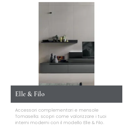
Elle & Filo
Accessori complementari e mensole
Tomasella: scopri come valorizzare i tuoi
interni moderni con il modello Elle & Filo.