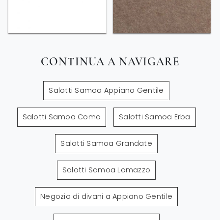
CONTINUA A NAVIGARE
Salotti Samoa Appiano Gentile
Salotti Samoa Como
Salotti Samoa Erba
Salotti Samoa Grandate
Salotti Samoa Lomazzo
Negozio di divani a Appiano Gentile