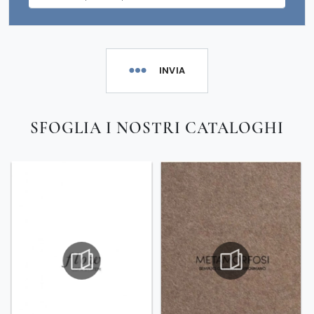
INVIA
SFOGLIA I NOSTRI CATALOGHI