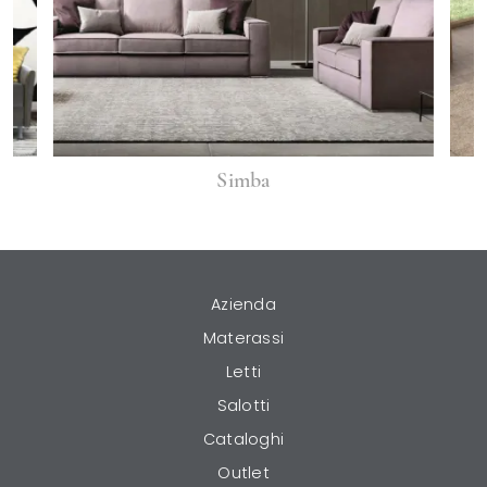
Simba
Azienda
Materassi
Letti
Salotti
Cataloghi
Outlet