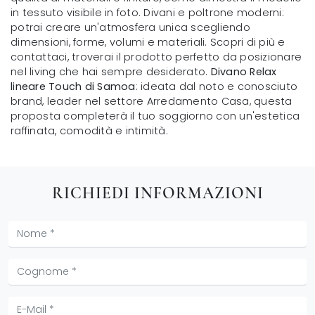
in tessuto visibile in foto. Divani e poltrone moderni:
potrai creare un'atmosfera unica scegliendo
dimensioni, forme, volumi e materiali. Scopri di più e
contattaci, troverai il prodotto perfetto da posizionare
nel living che hai sempre desiderato.
Divano Relax
lineare Touch di Samoa
: ideata dal noto e conosciuto
brand, leader nel settore Arredamento Casa, questa
proposta completerà il tuo soggiorno con un'estetica
raffinata, comodità e intimità.
RICHIEDI INFORMAZIONI