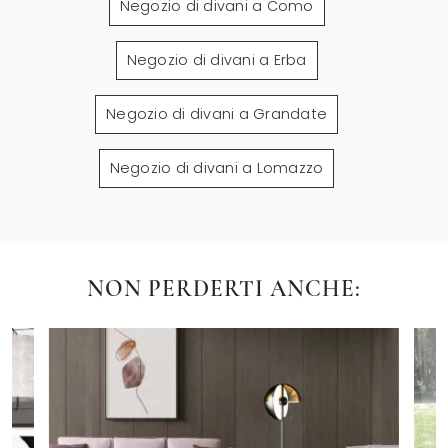
Negozio di divani a Como
Negozio di divani a Erba
Negozio di divani a Grandate
Negozio di divani a Lomazzo
NON PERDERTI ANCHE: