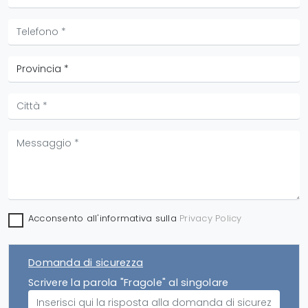
Acconsento all'informativa sulla
Privacy Policy
Domanda di sicurezza
Scrivere la parola "Fragole" al singolare