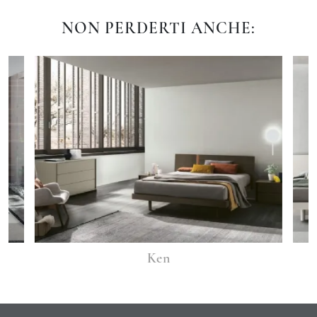
NON PERDERTI ANCHE:
Ken