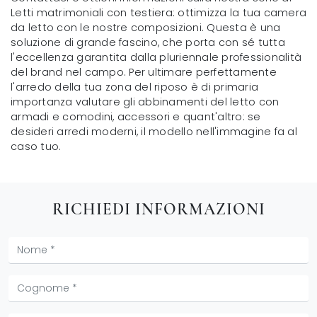
Letti matrimoniali con testiera: ottimizza la tua camera
da letto con le nostre composizioni. Questa è una
soluzione di grande fascino, che porta con sé tutta
l'eccellenza garantita dalla pluriennale professionalità
del brand nel campo. Per ultimare perfettamente
l'arredo della tua zona del riposo è di primaria
importanza valutare gli abbinamenti del letto con
armadi e comodini, accessori e quant'altro: se
desideri arredi moderni, il modello nell'immagine fa al
caso tuo.
RICHIEDI INFORMAZIONI