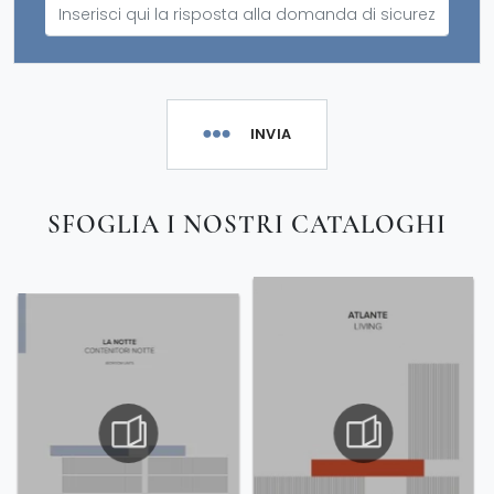
INVIA
SFOGLIA I NOSTRI CATALOGHI