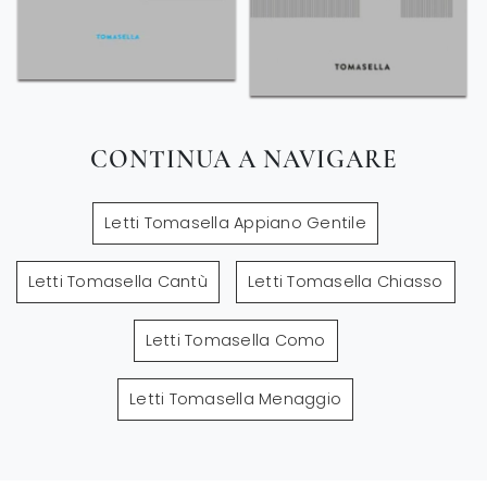
CONTINUA A NAVIGARE
Letti Tomasella Appiano Gentile
Letti Tomasella Cantù
Letti Tomasella Chiasso
Letti Tomasella Como
Letti Tomasella Menaggio