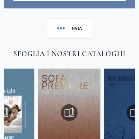
INVIA
SFOGLIA I NOSTRI CATALOGHI