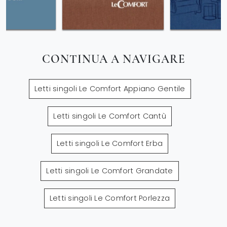
CONTINUA A NAVIGARE
Letti singoli Le Comfort Appiano Gentile
Letti singoli Le Comfort Cantù
Letti singoli Le Comfort Erba
Letti singoli Le Comfort Grandate
Letti singoli Le Comfort Porlezza