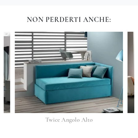
NON PERDERTI ANCHE:
Twice Angolo Alto