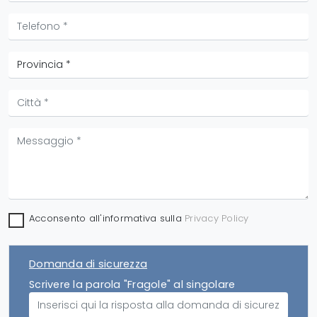
Acconsento all'informativa sulla
Privacy Policy
Domanda di sicurezza
Scrivere la parola "Fragole" al singolare