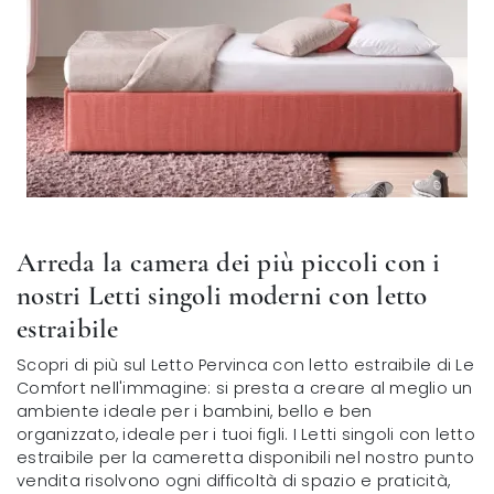
Arreda la camera dei più piccoli con i
nostri Letti singoli moderni con letto
estraibile
Scopri di più sul Letto Pervinca con letto estraibile di Le
Comfort nell'immagine: si presta a creare al meglio un
ambiente ideale per i bambini, bello e ben
organizzato, ideale per i tuoi figli. I Letti singoli con letto
estraibile per la cameretta disponibili nel nostro punto
vendita risolvono ogni difficoltà di spazio e praticità,