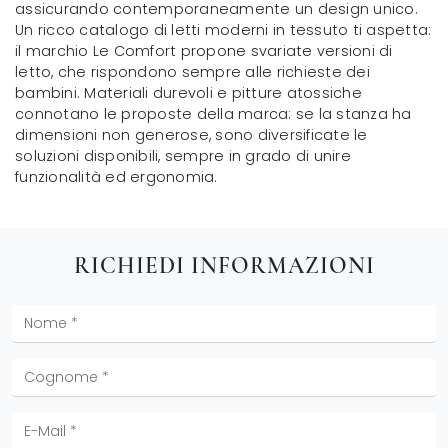
assicurando contemporaneamente un design unico.
Un ricco catalogo di letti moderni in tessuto ti aspetta:
il marchio Le Comfort propone svariate versioni di
letto, che rispondono sempre alle richieste dei
bambini. Materiali durevoli e pitture atossiche
connotano le proposte della marca: se la stanza ha
dimensioni non generose, sono diversificate le
soluzioni disponibili, sempre in grado di unire
funzionalità ed ergonomia.
RICHIEDI INFORMAZIONI