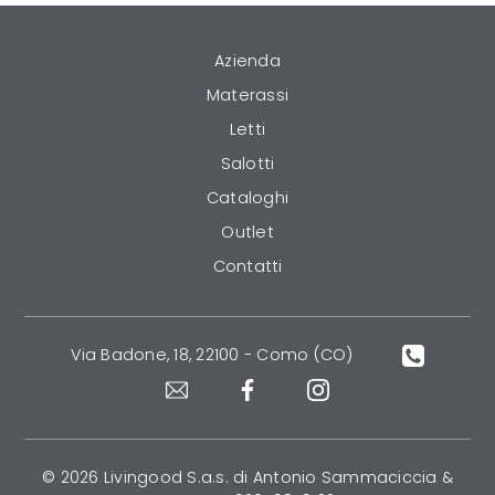
Azienda
Materassi
Letti
Salotti
Cataloghi
Outlet
Contatti
Via Badone, 18, 22100 - Como (CO)
© 2026 Livingood S.a.s. di Antonio Sammaciccia &