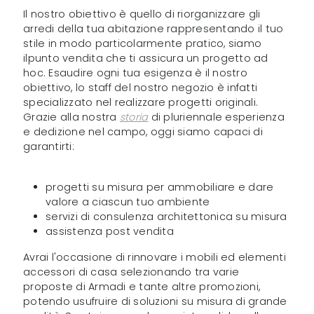
Il nostro obiettivo è quello di riorganizzare gli
arredi della tua abitazione rappresentando il tuo
stile in modo particolarmente pratico, siamo
ilpunto vendita che ti assicura un progetto ad
hoc. Esaudire ogni tua esigenza è il nostro
obiettivo, lo staff del nostro negozio è infatti
specializzato nel realizzare progetti originali.
Grazie alla nostra
storia
di pluriennale esperienza
e dedizione nel campo, oggi siamo capaci di
garantirti:
progetti su misura per ammobiliare e dare
valore a ciascun tuo ambiente
servizi di consulenza architettonica su misura
assistenza post vendita
Avrai l'occasione di rinnovare i mobili ed elementi
accessori di casa selezionando tra varie
proposte di Armadi e tante altre promozioni,
potendo usufruire di soluzioni su misura di grande