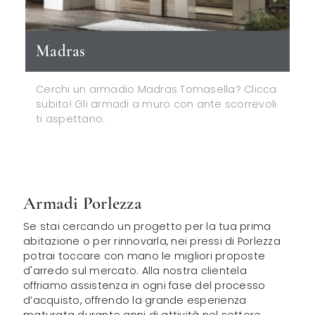
Madras
Cerchi un armadio Madras Tomasella? Clicca
subito! Gli armadi a muro con ante scorrevoli
ti aspettano.
Armadi Porlezza
Se stai cercando un progetto per la tua prima
abitazione o per rinnovarla, nei pressi di Porlezza
potrai toccare con mano le migliori proposte
d'arredo sul mercato. Alla nostra clientela
offriamo assistenza in ogni fase del processo
d’acquisto, offrendo la grande esperienza
maturata durante anni di attività nel settore