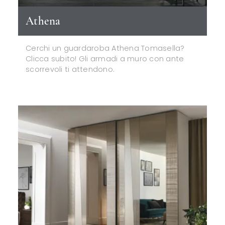
Athena
Cerchi un guardaroba Athena Tomasella?
Clicca subito! Gli armadi a muro con ante
scorrevoli ti attendono.