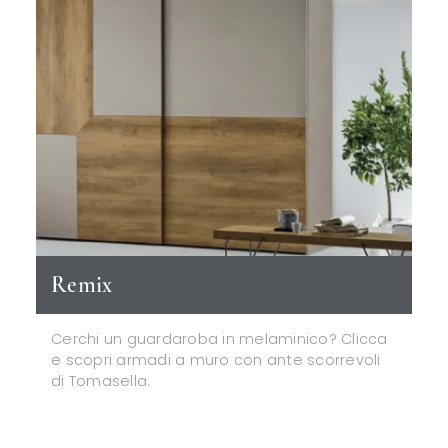
Remix
Cerchi un guardaroba in melaminico? Clicca
e scopri armadi a muro con ante scorrevoli
di Tomasella.