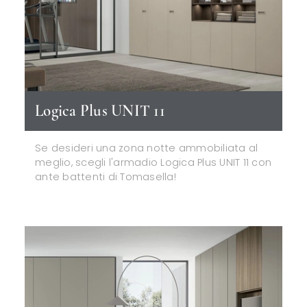
Logica Plus UNIT 11
Se desideri una zona notte ammobiliata al
meglio, scegli l'armadio Logica Plus UNIT 11 con
ante battenti di Tomasella!