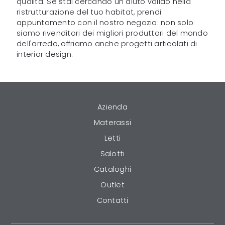
qualità. Se stai cercando un aiuto valido nella
ristrutturazione del tuo habitat, prendi
appuntamento con il nostro negozio: non solo
siamo rivenditori dei migliori produttori del mondo
dell'arredo, offriamo anche progetti articolati di
interior design.
Azienda
Materassi
Letti
Salotti
Cataloghi
Outlet
Contatti