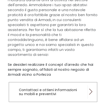
dell'arredo. Ammobiliare i tuoi spazi abitativi
secondo il gusto personale e una notevole
praticità è ora fattibile grazie al nostro ben fornito
punto vendita di Armadi, in cui consulenti
specialisti ti aspettano per garantirti la loro
assistenza. Per far sì che la tua abitazione rifletta
il mood e la personalità che ti
contraddistinguono, è bene affidarsi ad un
progetto unico e noi siamo specialisti in questo
campo, ti garantiamo infatti un vasto
assortimento di servizi
Se desideri realizzare il concept d'arredo che hai
sempre sognato, affidati al nostro negozio di
Armadi vicino a Porlezza
Contattaci e ottieni informazioni
su mobili e preventivi