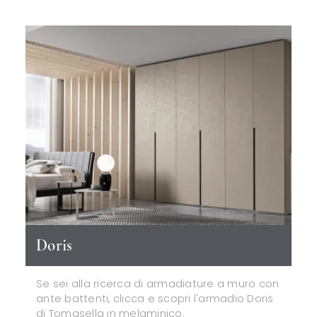
Doris
Se sei alla ricerca di armadiature a muro con
ante battenti, clicca e scopri l'armadio Doris
di Tomasella in melaminico.