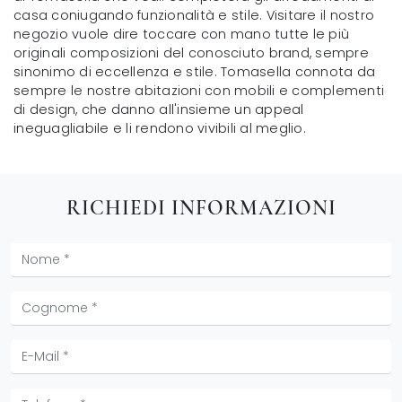
casa coniugando funzionalità e stile. Visitare il nostro
negozio vuole dire toccare con mano tutte le più
originali composizioni del conosciuto brand, sempre
sinonimo di eccellenza e stile. Tomasella connota da
sempre le nostre abitazioni con mobili e complementi
di design, che danno all'insieme un appeal
ineguagliabile e li rendono vivibili al meglio.
RICHIEDI INFORMAZIONI