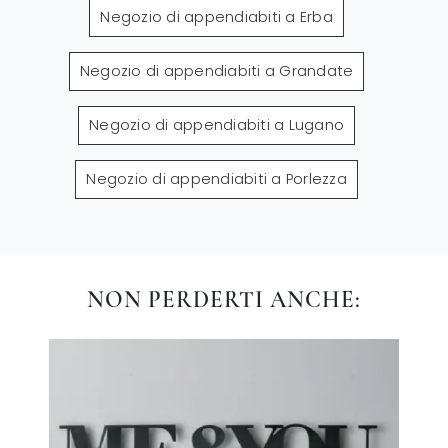
Negozio di appendiabiti a Erba
Negozio di appendiabiti a Grandate
Negozio di appendiabiti a Lugano
Negozio di appendiabiti a Porlezza
NON PERDERTI ANCHE: