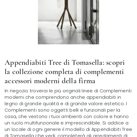
Appendiabiti Tree di Tomasella: scopri
la collezione completa di complementi
accessori moderni della firma
In negozio troverai le più originali linee di Complementi
moderni che comprendono anche appendiabiti in
legno di grande qualità e di grande valore estetico. I
Complementi sono oggetti belli e funzionali per la
casa, che vestono i tuoi ambienti con colore e hanno
un ruolo multifunzionale e imprescindibile. Si addice a
un locale di ogni genere il modello di Appendiabiti Tree
di Tomasella che vedi: completerà gli arredamenti di