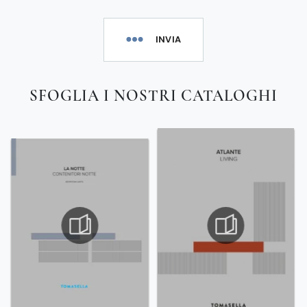
INVIA
SFOGLIA I NOSTRI CATALOGHI