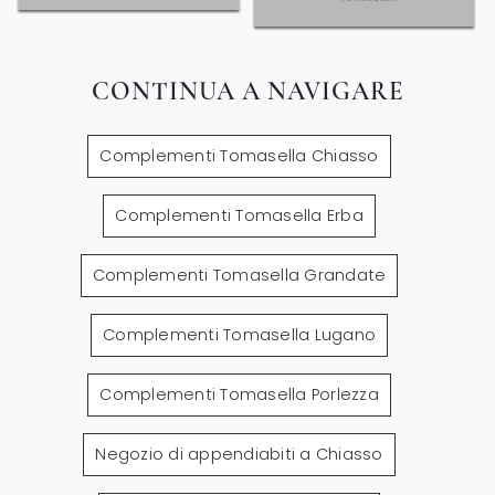
CONTINUA A NAVIGARE
Complementi Tomasella Chiasso
Complementi Tomasella Erba
Complementi Tomasella Grandate
Complementi Tomasella Lugano
Complementi Tomasella Porlezza
Negozio di appendiabiti a Chiasso