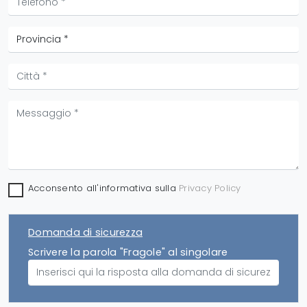
Acconsento all'informativa sulla
Privacy Policy
Domanda di sicurezza
Scrivere la parola "Fragole" al singolare