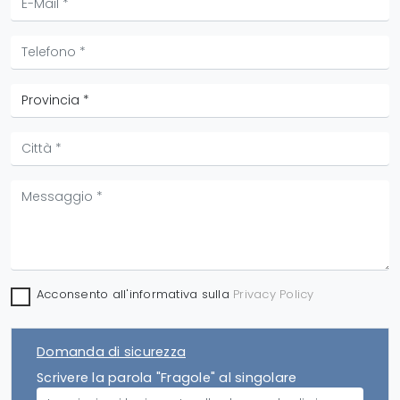
Acconsento all'informativa sulla
Privacy Policy
Domanda di sicurezza
Scrivere la parola "Fragole" al singolare