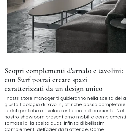
Scopri complementi d'arredo e tavolini:
con Surf potrai creare spazi
caratterizzati da un design unico
I nostri store manager ti guideranno nella scelta della
giusta tipologia di tavolini, affinchè possa completare
le doti pratiche e il valore estetico dell'ambiente. Nel
nostro showroom presentiamo mobili e complementi
Tomasella: la scelta quasi infinita di bellissimi
Complementi dell'azienda ti attende. Come