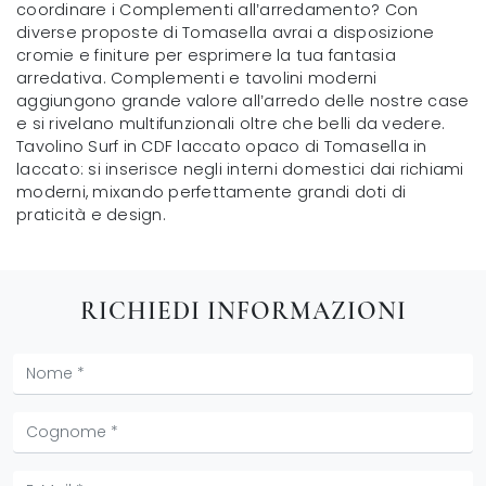
coordinare i Complementi all’arredamento? Con
diverse proposte di Tomasella avrai a disposizione
cromie e finiture per esprimere la tua fantasia
arredativa. Complementi e tavolini moderni
aggiungono grande valore all’arredo delle nostre case
e si rivelano multifunzionali oltre che belli da vedere.
Tavolino Surf in CDF laccato opaco di Tomasella in
laccato: si inserisce negli interni domestici dai richiami
moderni, mixando perfettamente grandi doti di
praticità e design.
RICHIEDI INFORMAZIONI