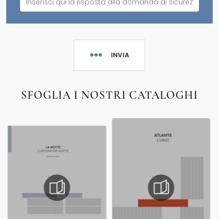
INVIA
SFOGLIA I NOSTRI CATALOGHI