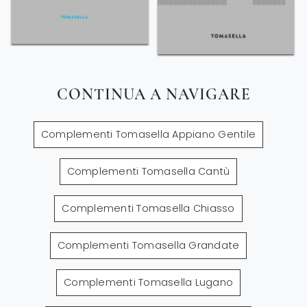
CONTINUA A NAVIGARE
Complementi Tomasella Appiano Gentile
Complementi Tomasella Cantù
Complementi Tomasella Chiasso
Complementi Tomasella Grandate
Complementi Tomasella Lugano