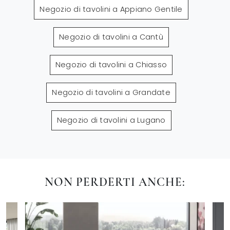
Negozio di tavolini a Appiano Gentile
Negozio di tavolini a Cantù
Negozio di tavolini a Chiasso
Negozio di tavolini a Grandate
Negozio di tavolini a Lugano
NON PERDERTI ANCHE: