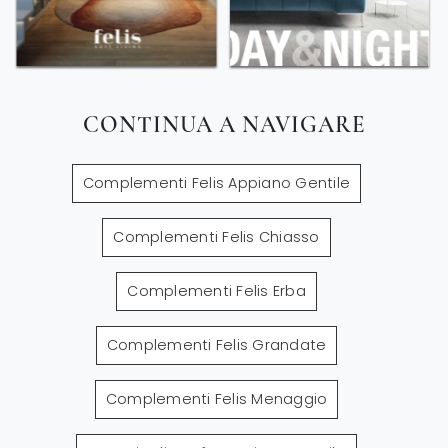
CONTINUA A NAVIGARE
Complementi Felis Appiano Gentile
Complementi Felis Chiasso
Complementi Felis Erba
Complementi Felis Grandate
Complementi Felis Menaggio