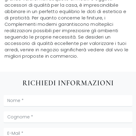
accessori di qualità per la casa, è imprescindibile
abbinare in un perfetto equilibrio le doti di estetica e
di praticità. Per quanto concerne le finiture, i
Complementi moderni garantiscono molteplici
realizzazioni possibili per impreziosire gli ambienti
seguendo le proprie necessità. Se desideri un
accessorio di qualità eccellente per valorizzare i tuoi
arredi, venire in negozio significherà vedere dal vivo le
migliori proposte in commercio.
RICHIEDI INFORMAZIONI