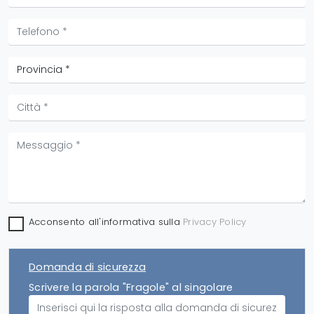
Acconsento all'informativa sulla
Privacy Policy
Domanda di sicurezza
Scrivere la parola "Fragole" al singolare