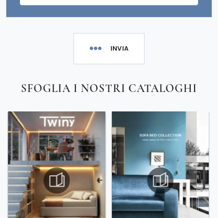
INVIA
SFOGLIA I NOSTRI CATALOGHI