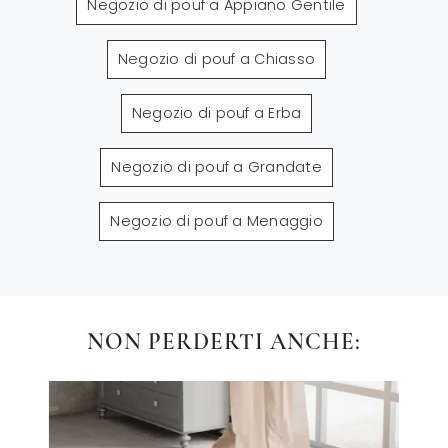
Negozio di pouf a Appiano Gentile
Negozio di pouf a Chiasso
Negozio di pouf a Erba
Negozio di pouf a Grandate
Negozio di pouf a Menaggio
NON PERDERTI ANCHE: