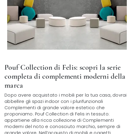
Pouf Collection di Felis: scopri la serie
completa di complementi moderni della
marca
Dopo avere acquistato i mobili per la tua casa, dovrai
abbellire gli spazi indoor con i plurifunzionali
Complementi di grande valore estetico che
proponiamo. Pouf Collection di Felis in tessuto:
appartiene alla ricca collezione di Complementi
moderni del noto e conosciuto marchio, sempre di
grande valore. Nell’acquisto di mobili e oggetti