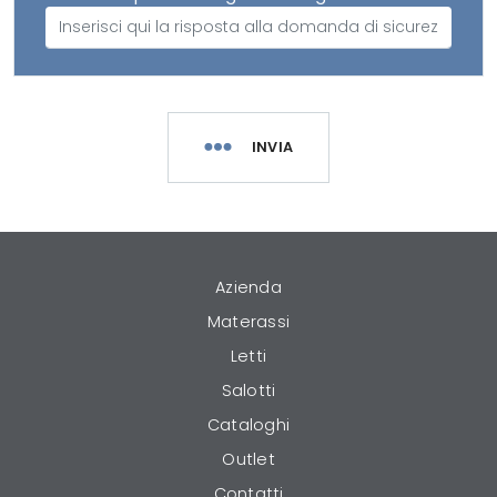
INVIA
Azienda
Materassi
Letti
Salotti
Cataloghi
Outlet
Contatti