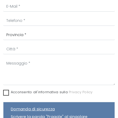
Acconsento all'informativa sulla
Privacy Policy
Domanda di sicurezza
Scrivere la parola "Fragole" al singolare