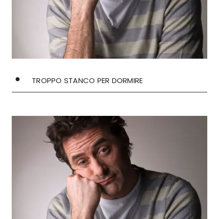
TROPPO STANCO PER DORMIRE