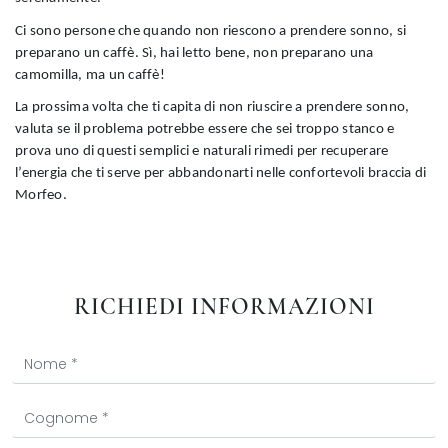
Ci sono persone che quando non riescono a prendere sonno, si
preparano un caffè. Sì, hai letto bene, non preparano una
camomilla, ma un caffè!
La prossima volta che ti capita di non riuscire a prendere sonno,
valuta se il problema potrebbe essere che sei troppo stanco e
prova uno di questi semplici e naturali rimedi per recuperare
l’energia che ti serve per abbandonarti nelle confortevoli braccia di
Morfeo.
RICHIEDI INFORMAZIONI